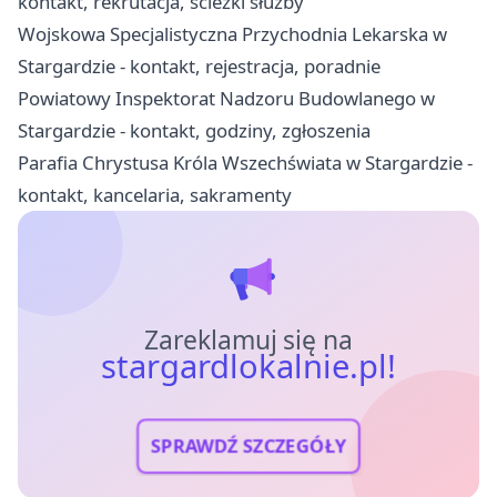
kontakt, rekrutacja, ścieżki służby
Wojskowa Specjalistyczna Przychodnia Lekarska w
Stargardzie - kontakt, rejestracja, poradnie
Powiatowy Inspektorat Nadzoru Budowlanego w
Stargardzie - kontakt, godziny, zgłoszenia
Parafia Chrystusa Króla Wszechświata w Stargardzie -
kontakt, kancelaria, sakramenty
Zareklamuj się na
stargardlokalnie.pl!
SPRAWDŹ SZCZEGÓŁY