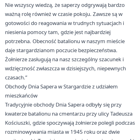
Nie wszyscy wiedzą, że saperzy odgrywają bardzo
ważną rolę również w czasie pokoju. Zawsze są w
gotowości do reagowania w trudnych sytuacjach i
niesienia pomocy tam, gdzie jest najbardziej
potrzebna. Obecność batalionu w naszym mieście
daje stargardzianom poczucie bezpieczeństwa.
Żołnierze zasługują na nasz szczególny szacunek i
wdzięczność zwłaszcza w dzisiejszych, niepewnych
czasach.”
Obchody Dnia Sapera w Stargardzie z udziałem
mieszkańców
Tradycyjnie obchody Dnia Sapera odbyły się przy
kwaterze batalionu na cmentarzu przy ulicy Tadeusza
Kościuszki, gdzie spoczywają żołnierze polegli podczas
rozminowywania miasta w 1945 roku oraz dwie