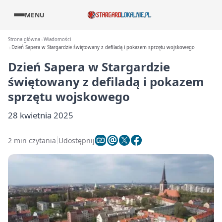
MENU
Strona główna
Wiadomości
Dzień Sapera w Stargardzie świętowany z defiladą i pokazem sprzętu wojskowego
Dzień Sapera w Stargardzie
świętowany z defiladą i pokazem
sprzętu wojskowego
28 kwietnia 2025
2 min czytania
Udostępnij