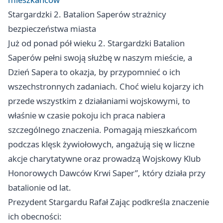
Stargardzki 2. Batalion Saperów strażnicy
bezpieczeństwa miasta
Już od ponad pół wieku 2. Stargardzki Batalion
Saperów pełni swoją służbę w naszym mieście, a
Dzień Sapera to okazja, by przypomnieć o ich
wszechstronnych zadaniach. Choć wielu kojarzy ich
przede wszystkim z działaniami wojskowymi, to
właśnie w czasie pokoju ich praca nabiera
szczególnego znaczenia. Pomagają mieszkańcom
podczas klęsk żywiołowych, angażują się w liczne
akcje charytatywne oraz prowadzą Wojskowy Klub
Honorowych Dawców Krwi Saper”, który działa przy
batalionie od lat.
Prezydent Stargardu Rafał Zając podkreśla znaczenie
ich obecności: