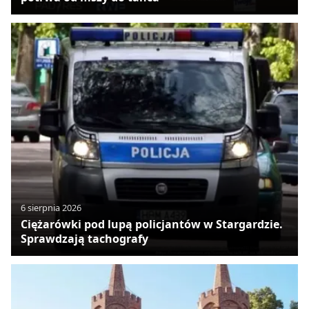
6 sierpnia 2026
Ciężarówki pod lupą policjantów w Stargardzie.
Sprawdzają tachografy