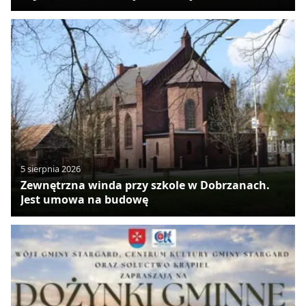
5 sierpnia 2026
Zewnętrzna winda przy szkole w Dobrzanach.
Jest umowa na budowę