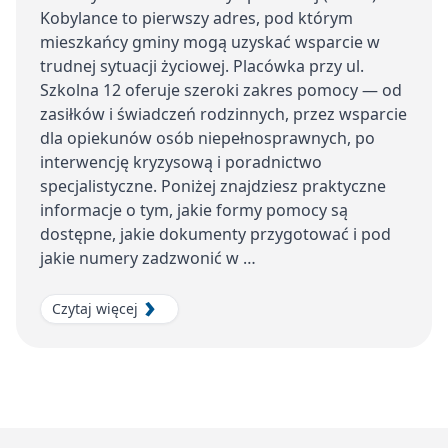
Kobylance to pierwszy adres, pod którym
mieszkańcy gminy mogą uzyskać wsparcie w
trudnej sytuacji życiowej. Placówka przy ul.
Szkolna 12 oferuje szeroki zakres pomocy — od
zasiłków i świadczeń rodzinnych, przez wsparcie
dla opiekunów osób niepełnosprawnych, po
interwencję kryzysową i poradnictwo
specjalistyczne. Poniżej znajdziesz praktyczne
informacje o tym, jakie formy pomocy są
dostępne, jakie dokumenty przygotować i pod
jakie numery zadzwonić w …
Czytaj więcej