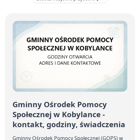
Gminny Ośrodek Pomocy
Społecznej w Kobylance -
kontakt, godziny, świadczenia
Gminny Ośrodek Pomocy Społecznej (GOPS) w