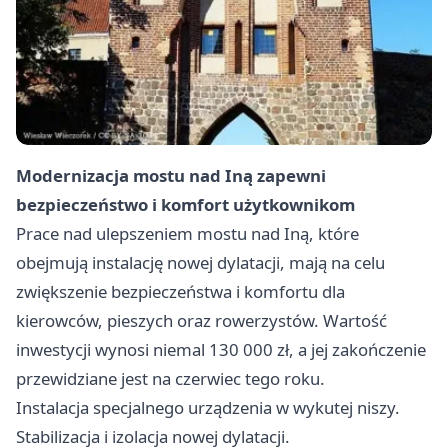
Modernizacja mostu nad Iną zapewni
bezpieczeństwo i komfort użytkownikom
Prace nad ulepszeniem mostu nad Iną, które
obejmują instalację nowej dylatacji, mają na celu
zwiększenie bezpieczeństwa i komfortu dla
kierowców, pieszych oraz rowerzystów. Wartość
inwestycji wynosi niemal 130 000 zł, a jej zakończenie
przewidziane jest na czerwiec tego roku.
Instalacja specjalnego urządzenia w wykutej niszy.
Stabilizacja i izolacja nowej dylatacji.