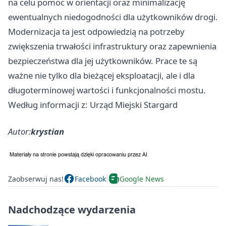
na celu pomoc w orientacji oraz minimalizację
ewentualnych niedogodności dla użytkowników drogi.
Modernizacja ta jest odpowiedzią na potrzeby
zwiększenia trwałości infrastruktury oraz zapewnienia
bezpieczeństwa dla jej użytkowników. Prace te są
ważne nie tylko dla bieżącej eksploatacji, ale i dla
długoterminowej wartości i funkcjonalności mostu.
Według informacji z: Urząd Miejski Stargard
Autor:
krystian
Zaobserwuj nas!
Facebook
Google News
Nadchodzące wydarzenia