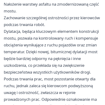
Nałożenie warstwy asfaltu na zmodernizowaną część
mostu.
Zachowanie szczególnej ostrożności przez kierowców
podczas trwania robót.
Dylatacja, będąca kluczowym elementem konstrukcji
mostu, pozwala na kontrolowany ruch i kompensuje
obciążenia wynikające z ruchu pojazdów oraz zmian
temperatur. Dzięki nowej, bitumicznej dylatacji most
będzie bardziej odporny na pęknięcia i inne
uszkodzenia, co przekłada się na zwiększenie
bezpieczeństwa wszystkich użytkowników drogi.
Podczas trwania prac, most pozostanie otwarty dla
ruchu, jednak zaleca się kierowcom podwyższoną
uwagę i ostrożność, zwłaszcza w rejonie
prowadzonych prac. Odpowiednie oznakowanie ma