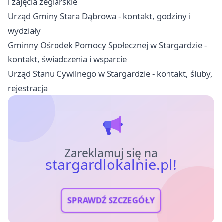
i zajęcia żeglarskie
Urząd Gminy Stara Dąbrowa - kontakt, godziny i
wydziały
Gminny Ośrodek Pomocy Społecznej w Stargardzie -
kontakt, świadczenia i wsparcie
Urząd Stanu Cywilnego w Stargardzie - kontakt, śluby,
rejestracja
Zareklamuj się na
stargardlokalnie.pl!
SPRAWDŹ SZCZEGÓŁY