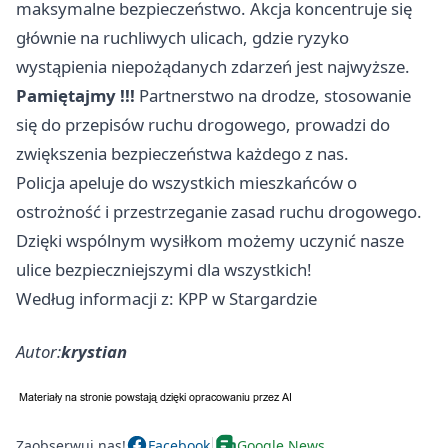
maksymalne bezpieczeństwo. Akcja koncentruje się
głównie na ruchliwych ulicach, gdzie ryzyko
wystąpienia niepożądanych zdarzeń jest najwyższe.
Pamiętajmy !!!
Partnerstwo na drodze, stosowanie
się do przepisów ruchu drogowego, prowadzi do
zwiększenia bezpieczeństwa każdego z nas.
Policja apeluje do wszystkich mieszkańców o
ostrożność i przestrzeganie zasad ruchu drogowego.
Dzięki wspólnym wysiłkom możemy uczynić nasze
ulice bezpieczniejszymi dla wszystkich!
Według informacji z: KPP w Stargardzie
Autor:
krystian
Zaobserwuj nas!
Facebook
Google News