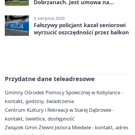
Dobrzanach. Jest umowa na
budowę
5 sierpnia 2026
Fałszywy policjant kazał seniorowi
wyrzucić oszczędności przez balkon
Przydatne dane teleadresowe
Gminny Ośrodek Pomocy Społecznej w Kobylance -
kontakt, godziny, świadczenia
Centrum Kultury i Rekreacji w Starej Dąbrowie -
kontakt, świetlice, dostępność
Związek Gmin Zlewni Jeziora Miedwie - kontakt, adres