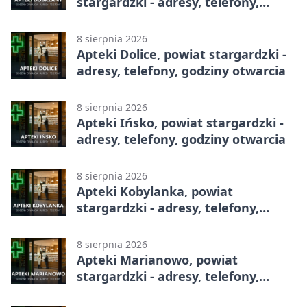
stargardzki - adresy, telefony,
godziny otwarcia
8 sierpnia 2026
Apteki Dolice, powiat stargardzki -
adresy, telefony, godziny otwarcia
8 sierpnia 2026
Apteki Ińsko, powiat stargardzki -
adresy, telefony, godziny otwarcia
8 sierpnia 2026
Apteki Kobylanka, powiat
stargardzki - adresy, telefony,
godziny otwarcia
8 sierpnia 2026
Apteki Marianowo, powiat
stargardzki - adresy, telefony,
godziny otwarcia