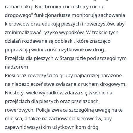
ramach akcji Niechronieni uczestnicy ruchu
drogowego” funkcjonariusze monitorują zachowania
kierowców oraz edukują pieszych i rowerzystów, aby
zminimalizować ryzyko wypadków. W trakcie tych
działań rozdawane są odblaski, które znacząco
poprawiają widoczność użytkowników dróg.
Przejścia dla pieszych w Stargardzie pod szczególnym
nadzorem
Piesi oraz rowerzyści to grupy najbardziej narażone
na niebezpieczeństwa związane z ruchem drogowym.
Niestety, wiele wypadków zdarza się właśnie na
przejściach dla pieszych oraz przejazdach
rowerowych. Policja zwraca szczególną uwagę na te
miejsca, a także na zachowania kierowców, aby
zapewnić wszystkim użytkownikom dróg