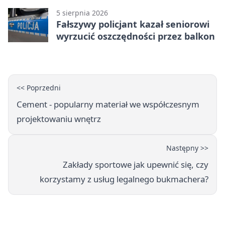
5 sierpnia 2026
Fałszywy policjant kazał seniorowi
wyrzucić oszczędności przez balkon
<< Poprzedni
Cement - popularny materiał we współczesnym
projektowaniu wnętrz
Następny >>
Zakłady sportowe jak upewnić się, czy
korzystamy z usług legalnego bukmachera?