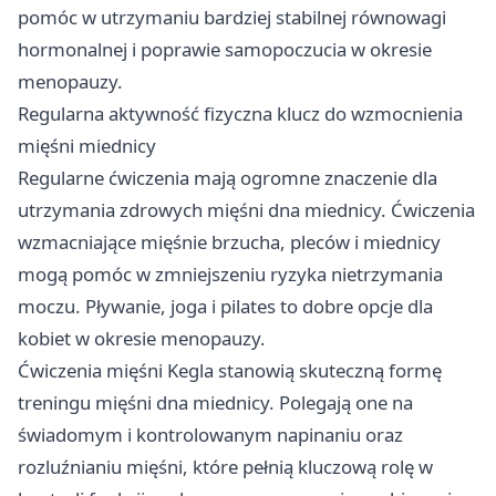
pomóc w utrzymaniu bardziej stabilnej równowagi
hormonalnej i poprawie samopoczucia w okresie
menopauzy.
Regularna aktywność fizyczna klucz do wzmocnienia
mięśni miednicy
Regularne ćwiczenia mają ogromne znaczenie dla
utrzymania zdrowych mięśni dna miednicy. Ćwiczenia
wzmacniające mięśnie brzucha, pleców i miednicy
mogą pomóc w zmniejszeniu ryzyka nietrzymania
moczu. Pływanie, joga i pilates to dobre opcje dla
kobiet w okresie menopauzy.
Ćwiczenia mięśni Kegla stanowią skuteczną formę
treningu mięśni dna miednicy. Polegają one na
świadomym i kontrolowanym napinaniu oraz
rozluźnianiu mięśni, które pełnią kluczową rolę w