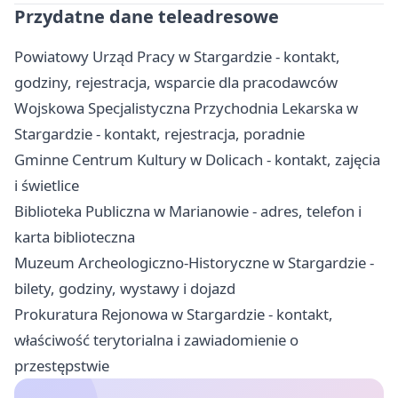
Przydatne dane teleadresowe
Powiatowy Urząd Pracy w Stargardzie - kontakt,
godziny, rejestracja, wsparcie dla pracodawców
Wojskowa Specjalistyczna Przychodnia Lekarska w
Stargardzie - kontakt, rejestracja, poradnie
Gminne Centrum Kultury w Dolicach - kontakt, zajęcia
i świetlice
Biblioteka Publiczna w Marianowie - adres, telefon i
karta biblioteczna
Muzeum Archeologiczno-Historyczne w Stargardzie -
bilety, godziny, wystawy i dojazd
Prokuratura Rejonowa w Stargardzie - kontakt,
właściwość terytorialna i zawiadomienie o
przestępstwie