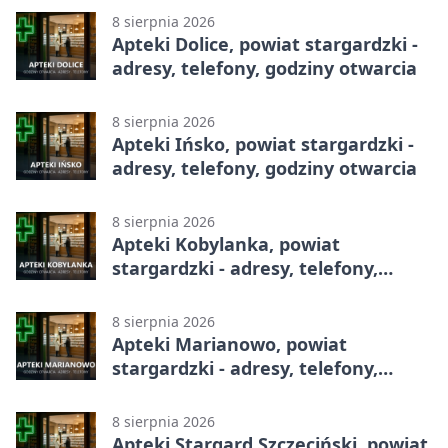
8 sierpnia 2026
Apteki Dolice, powiat stargardzki -
adresy, telefony, godziny otwarcia
8 sierpnia 2026
Apteki Ińsko, powiat stargardzki -
adresy, telefony, godziny otwarcia
8 sierpnia 2026
Apteki Kobylanka, powiat
stargardzki - adresy, telefony,
godziny otwarcia
8 sierpnia 2026
Apteki Marianowo, powiat
stargardzki - adresy, telefony,
godziny otwarcia
8 sierpnia 2026
Apteki Stargard Szczeciński, powiat