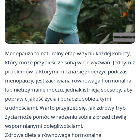
Menopauza to naturalny etap w życiu każdej kobiety,
który może przynieść ze sobą wiele wyzwań. Jednym z
problemów, z którymi można się zmierzyć podczas
menopauzy, jest zachwiana równowaga hormonalna
lub nietrzymanie moczu, jednak istnieją sposoby, aby
poprawić jakość życia i poradzić sobie z tymi
trudnościami. Warto przyjrzeć się, jak zdrowy tryb
życia może pomóc w radzeniu sobie z przed chwilą
wspomnianymi dolegliwościami.
Zdrowa dieta a równowaga hormonalna