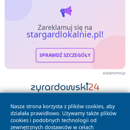
Zareklamuj się na
stargardlokalnie.pl!
SPRAWDŹ SZCZEGÓŁY
autopromocja
Nasza strona korzysta z plików cookies, aby
działała prawidłowo. Używamy także plików
cookies i podobnych technologii od
zewnętrznych dostawców w celach