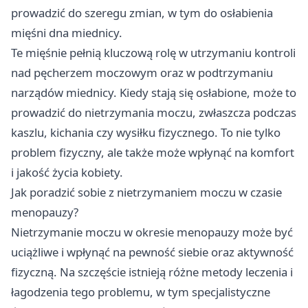
prowadzić do szeregu zmian, w tym do osłabienia
mięśni dna miednicy.
Te mięśnie pełnią kluczową rolę w utrzymaniu kontroli
nad pęcherzem moczowym oraz w podtrzymaniu
narządów miednicy. Kiedy stają się osłabione, może to
prowadzić do nietrzymania moczu, zwłaszcza podczas
kaszlu, kichania czy wysiłku fizycznego. To nie tylko
problem fizyczny, ale także może wpłynąć na komfort
i jakość życia kobiety.
Jak poradzić sobie z nietrzymaniem moczu w czasie
menopauzy?
Nietrzymanie moczu w okresie menopauzy może być
uciążliwe i wpłynąć na pewność siebie oraz aktywność
fizyczną. Na szczęście istnieją różne metody leczenia i
łagodzenia tego problemu, w tym specjalistyczne