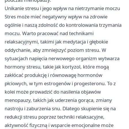
Unikanie stresu i jego wpływ na nietrzymanie moczu
Stres może mieć negatywny wpływ na zdrowie
ogólnie i naszą zdolność do kontrolowania trzymania
moczu. Warto pracować nad technikami
relaksacyjnymi, takimi jak medytacja i głębokie
oddychanie, aby zmniejszyć poziom stresu. W
sytuacjach napięcia nerwowego organizm wytwarza
hormony stresu, takie jak kortyzol, które mogą
zakłócać produkcję i równowagę hormonów
płciowych, w tym estrogenów i progesteronu. To z
kolei może prowadzić do nasilenia objawów
menopauzy, takich jak uderzenia gorąca, zmiany
nastroju i zaburzenia snu. Dlatego skupienie się na
redukcji stresu poprzez techniki relaksacyjne,
aktywność fizyczną i wsparcie emocjonalne może