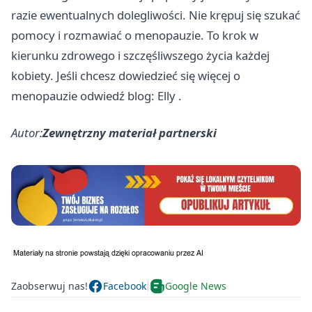
razie ewentualnych dolegliwości. Nie krępuj się szukać
pomocy i rozmawiać o menopauzie. To krok w
kierunku zdrowego i szczęśliwszego życia każdej
kobiety. Jeśli chcesz dowiedzieć się więcej o
menopauzie odwiedź blog:
Elly
.
Autor:
Zewnętrzny materiał partnerski
Zaobserwuj nas!
Facebook
Google News