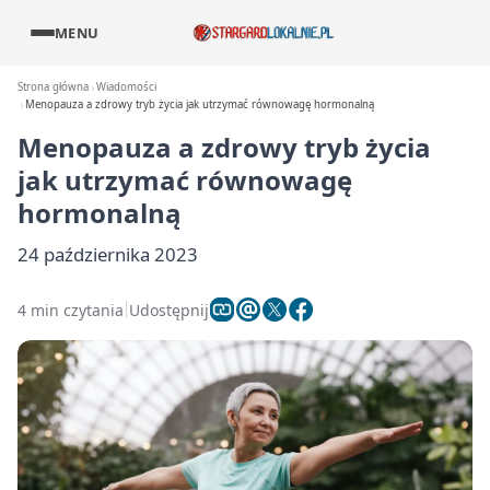
MENU
Strona główna
Wiadomości
Menopauza a zdrowy tryb życia jak utrzymać równowagę hormonalną
Menopauza a zdrowy tryb życia
jak utrzymać równowagę
hormonalną
24 października 2023
4 min czytania
Udostępnij