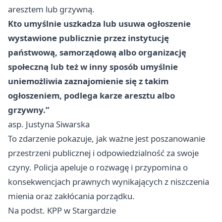
aresztem lub grzywną.
Kto umyślnie uszkadza lub usuwa ogłoszenie
wystawione publicznie przez instytucję
państwową, samorządową albo organizację
społeczną lub też w inny sposób umyślnie
uniemożliwia zaznajomienie się z takim
ogłoszeniem, podlega karze aresztu albo
grzywny.”
asp. Justyna Siwarska
To zdarzenie pokazuje, jak ważne jest poszanowanie
przestrzeni publicznej i odpowiedzialność za swoje
czyny. Policja apeluje o rozwagę i przypomina o
konsekwencjach prawnych wynikających z niszczenia
mienia oraz zakłócania porządku.
Na podst. KPP w Stargardzie