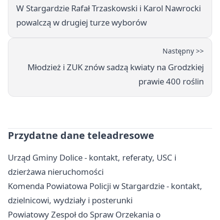
W Stargardzie Rafał Trzaskowski i Karol Nawrocki
powalczą w drugiej turze wyborów
Następny >>
Młodzież i ZUK znów sadzą kwiaty na Grodzkiej
prawie 400 roślin
Przydatne dane teleadresowe
Urząd Gminy Dolice - kontakt, referaty, USC i
dzierżawa nieruchomości
Komenda Powiatowa Policji w Stargardzie - kontakt,
dzielnicowi, wydziały i posterunki
Powiatowy Zespoł do Spraw Orzekania o