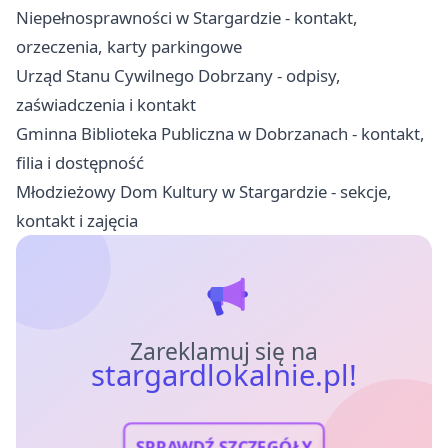
Niepełnosprawności w Stargardzie - kontakt,
orzeczenia, karty parkingowe
Urząd Stanu Cywilnego Dobrzany - odpisy,
zaświadczenia i kontakt
Gminna Biblioteka Publiczna w Dobrzanach - kontakt,
filia i dostępność
Młodzieżowy Dom Kultury w Stargardzie - sekcje,
kontakt i zajęcia
Zareklamuj się na
stargardlokalnie.pl!
SPRAWDŹ SZCZEGÓŁY