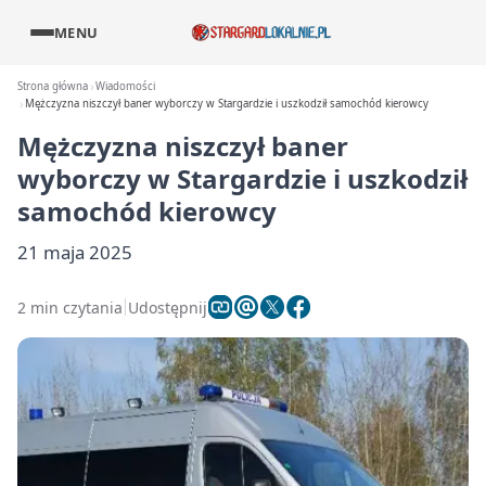
MENU
Strona główna
Wiadomości
Mężczyzna niszczył baner wyborczy w Stargardzie i uszkodził samochód kierowcy
Mężczyzna niszczył baner
wyborczy w Stargardzie i uszkodził
samochód kierowcy
21 maja 2025
2 min czytania
Udostępnij