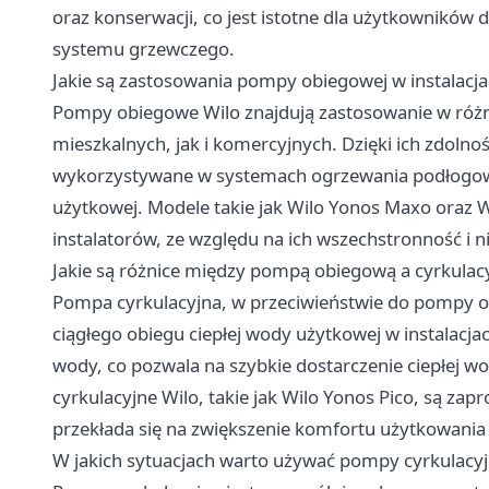
oraz konserwacji, co jest istotne dla użytkowników
systemu grzewczego.
Jakie są zastosowania pompy obiegowej w instalacj
Pompy obiegowe Wilo znajdują zastosowanie w różn
mieszkalnych, jak i komercyjnych. Dzięki ich zdolnoś
wykorzystywane w systemach ogrzewania podłogoweg
użytkowej. Modele takie jak Wilo Yonos Maxo oraz W
instalatorów, ze względu na ich wszechstronność i
Jakie są różnice między pompą obiegową a cyrkulac
Pompa cyrkulacyjna, w przeciwieństwie do pompy o
ciągłego obiegu ciepłej wody użytkowej w instalacja
wody, co pozwala na szybkie dostarczenie ciepłej 
cyrkulacyjne Wilo, takie jak Wilo Yonos Pico, są zap
przekłada się na zwiększenie komfortu użytkowania
W jakich sytuacjach warto używać pompy cyrkulacyj