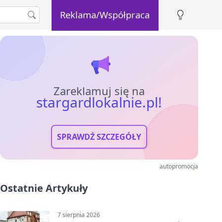
Reklama/Współpraca
Zareklamuj się na
stargardlokalnie.pl!
SPRAWDŹ SZCZEGÓŁY
autopromocja
Ostatnie Artykuły
7 sierpnia 2026