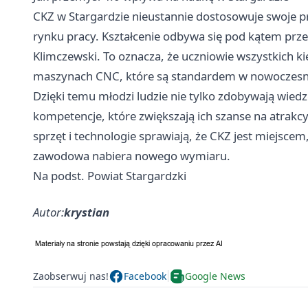
CKZ w Stargardzie nieustannie dostosowuje swoje 
rynku pracy. Kształcenie odbywa się pod kątem prze
Klimczewski. To oznacza, że uczniowie wszystkich
maszynach CNC, które są standardem w nowoczes
Dzięki temu młodzi ludzie nie tylko zdobywają wied
kompetencje, które zwiększają ich szanse na atrakcy
sprzęt i technologie sprawiają, że CKZ jest miejscem
zawodowa nabiera nowego wymiaru.
Na podst. Powiat Stargardzki
Autor:
krystian
Zaobserwuj nas!
Facebook
Google News