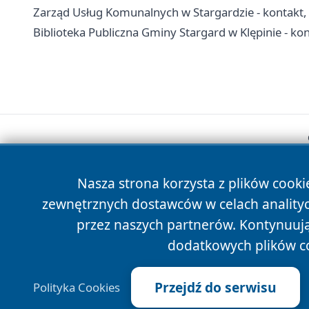
Zarząd Usług Komunalnych w Stargardzie - kontakt, 
Biblioteka Publiczna Gminy Stargard w Klępinie - konta
Nasza strona korzysta z plików cooki
zewnętrznych dostawców w celach anality
przez naszych partnerów. Kontynuując
dodatkowych plików c
Przejdź do serwisu
Polityka Cookies