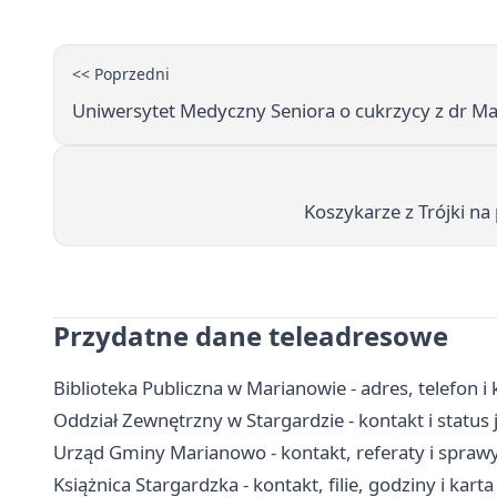
<< Poprzedni
Uniwersytet Medyczny Seniora o cukrzycy z dr M
Koszykarze z Trójki n
Przydatne dane teleadresowe
Biblioteka Publiczna w Marianowie - adres, telefon i 
Oddział Zewnętrzny w Stargardzie - kontakt i status 
Urząd Gminy Marianowo - kontakt, referaty i sprawy
Książnica Stargardzka - kontakt, filie, godziny i karta