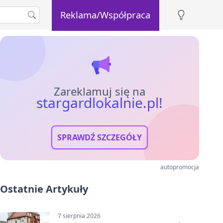
Reklama/Współpraca
Zareklamuj się na
stargardlokalnie.pl!
SPRAWDŹ SZCZEGÓŁY
autopromocja
Ostatnie Artykuły
7 sierpnia 2026