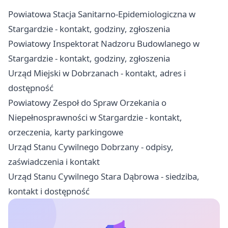
Powiatowa Stacja Sanitarno-Epidemiologiczna w
Stargardzie - kontakt, godziny, zgłoszenia
Powiatowy Inspektorat Nadzoru Budowlanego w
Stargardzie - kontakt, godziny, zgłoszenia
Urząd Miejski w Dobrzanach - kontakt, adres i
dostępność
Powiatowy Zespoł do Spraw Orzekania o
Niepełnosprawności w Stargardzie - kontakt,
orzeczenia, karty parkingowe
Urząd Stanu Cywilnego Dobrzany - odpisy,
zaświadczenia i kontakt
Urząd Stanu Cywilnego Stara Dąbrowa - siedziba,
kontakt i dostępność