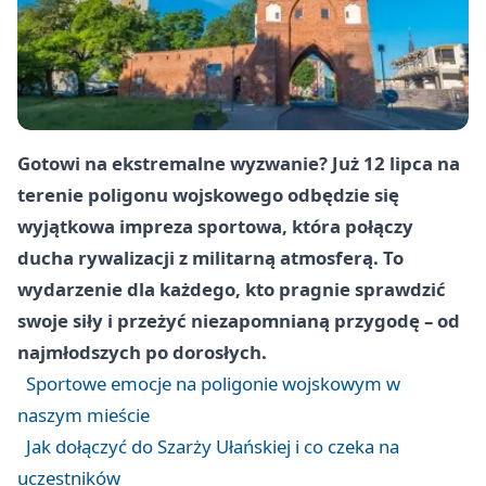
Gotowi na ekstremalne wyzwanie? Już 12 lipca na
terenie poligonu wojskowego odbędzie się
wyjątkowa impreza sportowa, która połączy
ducha rywalizacji z militarną atmosferą. To
wydarzenie dla każdego, kto pragnie sprawdzić
swoje siły i przeżyć niezapomnianą przygodę – od
najmłodszych po dorosłych.
Sportowe emocje na poligonie wojskowym w
naszym mieście
Jak dołączyć do Szarży Ułańskiej i co czeka na
uczestników