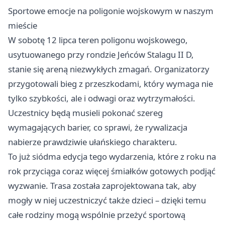
Sportowe emocje na poligonie wojskowym w naszym
mieście
W sobotę 12 lipca teren poligonu wojskowego,
usytuowanego przy rondzie Jeńców Stalagu II D,
stanie się areną niezwykłych zmagań. Organizatorzy
przygotowali bieg z przeszkodami, który wymaga nie
tylko szybkości, ale i odwagi oraz wytrzymałości.
Uczestnicy będą musieli pokonać szereg
wymagających barier, co sprawi, że rywalizacja
nabierze prawdziwie ułańskiego charakteru.
To już siódma edycja tego wydarzenia, które z roku na
rok przyciąga coraz więcej śmiałków gotowych podjąć
wyzwanie. Trasa została zaprojektowana tak, aby
mogły w niej uczestniczyć także dzieci – dzięki temu
całe rodziny mogą wspólnie przeżyć sportową