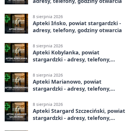
adresy, telefony, godziny otwarcia
8 sierpnia 2026
Apteki Ińsko, powiat stargardzki -
adresy, telefony, godziny otwarcia
8 sierpnia 2026
Apteki Kobylanka, powiat
stargardzki - adresy, telefony,
godziny otwarcia
8 sierpnia 2026
Apteki Marianowo, powiat
stargardzki - adresy, telefony,
godziny otwarcia
8 sierpnia 2026
Apteki Stargard Szczeciński, powiat
stargardzki - adresy, telefony,
godziny otwarcia