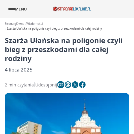
MENU
Strona główna
Wiadomości
Szarża Ułańska na poligonie czyli bieg z przeszkodami dla całej rodziny
Szarża Ułańska na poligonie czyli
bieg z przeszkodami dla całej
rodziny
4 lipca 2025
2 min czytania
Udostępnij