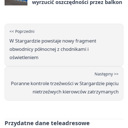
wyrzucić oszczędności przez balkon
<< Poprzedni
W Stargardzie powstaje nowy fragment
obwodnicy północnej z chodnikami i
oświetleniem
Następny >>
Poranne kontrole trzeźwości w Stargardzie pięciu
nietrzeźwych kierowców zatrzymanych
Przydatne dane teleadresowe