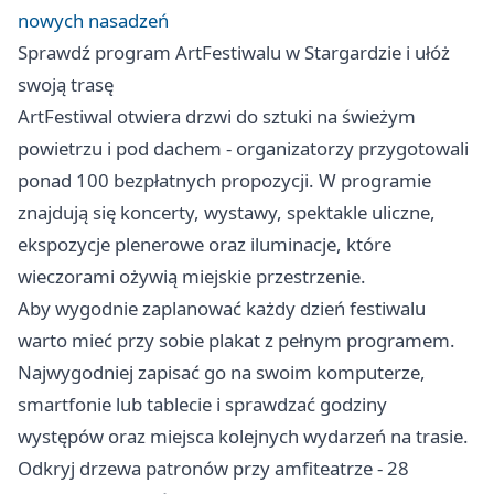
nowych nasadzeń
Sprawdź program ArtFestiwalu w Stargardzie i ułóż
swoją trasę
ArtFestiwal otwiera drzwi do sztuki na świeżym
powietrzu i pod dachem - organizatorzy przygotowali
ponad 100 bezpłatnych propozycji. W programie
znajdują się koncerty, wystawy, spektakle uliczne,
ekspozycje plenerowe oraz iluminacje, które
wieczorami ożywią miejskie przestrzenie.
Aby wygodnie zaplanować każdy dzień festiwalu
warto mieć przy sobie plakat z pełnym programem.
Najwygodniej zapisać go na swoim komputerze,
smartfonie lub tablecie i sprawdzać godziny
występów oraz miejsca kolejnych wydarzeń na trasie.
Odkryj drzewa patronów przy amfiteatrze - 28