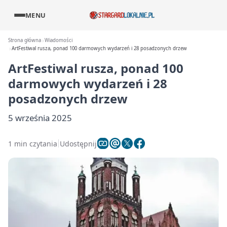
MENU
Strona główna
Wiadomości
ArtFestiwal rusza, ponad 100 darmowych wydarzeń i 28 posadzonych drzew
ArtFestiwal rusza, ponad 100
darmowych wydarzeń i 28
posadzonych drzew
5 września 2025
1 min czytania
Udostępnij