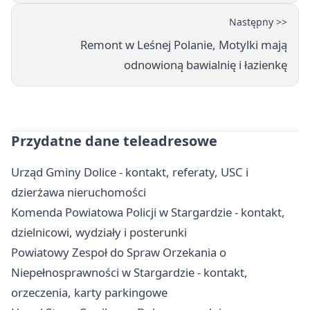
Następny >>
Remont w Leśnej Polanie, Motylki mają
odnowioną bawialnię i łazienkę
Przydatne dane teleadresowe
Urząd Gminy Dolice - kontakt, referaty, USC i
dzierżawa nieruchomości
Komenda Powiatowa Policji w Stargardzie - kontakt,
dzielnicowi, wydziały i posterunki
Powiatowy Zespoł do Spraw Orzekania o
Niepełnosprawności w Stargardzie - kontakt,
orzeczenia, karty parkingowe