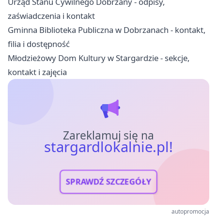
Urząd Stanu Cywilnego Dobrzany - odpisy,
zaświadczenia i kontakt
Gminna Biblioteka Publiczna w Dobrzanach - kontakt,
filia i dostępność
Młodzieżowy Dom Kultury w Stargardzie - sekcje,
kontakt i zajęcia
Zareklamuj się na
stargardlokalnie.pl!
SPRAWDŹ SZCZEGÓŁY
autopromocja