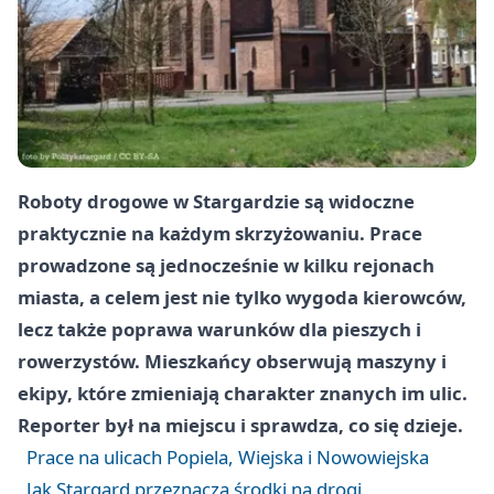
Roboty drogowe w Stargardzie są widoczne
praktycznie na każdym skrzyżowaniu. Prace
prowadzone są jednocześnie w kilku rejonach
miasta, a celem jest nie tylko wygoda kierowców,
lecz także poprawa warunków dla pieszych i
rowerzystów. Mieszkańcy obserwują maszyny i
ekipy, które zmieniają charakter znanych im ulic.
Reporter był na miejscu i sprawdza, co się dzieje.
Prace na ulicach Popiela, Wiejska i Nowowiejska
Jak Stargard przeznacza środki na drogi