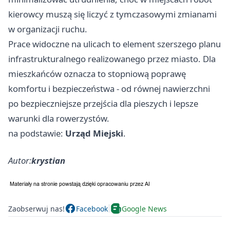
kierowcy muszą się liczyć z tymczasowymi zmianami
w organizacji ruchu.
Prace widoczne na ulicach to element szerszego planu
infrastrukturalnego realizowanego przez miasto. Dla
mieszkańców oznacza to stopniową poprawę
komfortu i bezpieczeństwa - od równej nawierzchni
po bezpieczniejsze przejścia dla pieszych i lepsze
warunki dla rowerzystów.
na podstawie:
Urząd Miejski
.
Autor:
krystian
Zaobserwuj nas!
Facebook
Google News