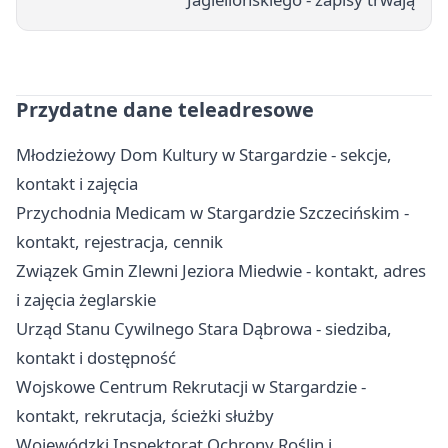
Przydatne dane teleadresowe
Młodzieżowy Dom Kultury w Stargardzie - sekcje,
kontakt i zajęcia
Przychodnia Medicam w Stargardzie Szczecińskim -
kontakt, rejestracja, cennik
Związek Gmin Zlewni Jeziora Miedwie - kontakt, adres
i zajęcia żeglarskie
Urząd Stanu Cywilnego Stara Dąbrowa - siedziba,
kontakt i dostępność
Wojskowe Centrum Rekrutacji w Stargardzie -
kontakt, rekrutacja, ścieżki służby
Wojewódzki Inspektorat Ochrony Roślin i