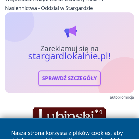
Nasiennictwa - Oddział w Stargardzie
Zareklamuj się na
stargardlokalnie.pl!
SPRAWDŹ SZCZEGÓŁY
autopromocja
Nasza strona korzysta z plików cookies, aby