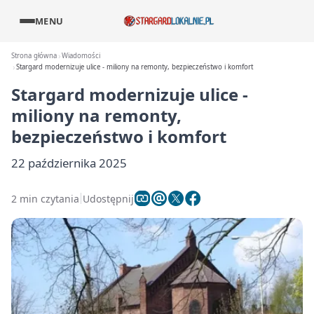
MENU
Strona główna
Wiadomości
Stargard modernizuje ulice - miliony na remonty, bezpieczeństwo i komfort
Stargard modernizuje ulice -
miliony na remonty,
bezpieczeństwo i komfort
22 października 2025
2 min czytania
Udostępnij