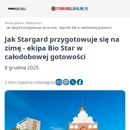
MENU
Strona główna
Wiadomości
Jak Stargard przygotowuje się na zimę - ekipa Bio Star w całodobowej gotowości
Jak Stargard przygotowuje się na
zimę - ekipa Bio Star w
całodobowej gotowości
8 grudnia 2025
2 min czytania
Udostępnij