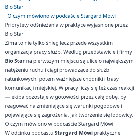
Bio Star
O czym mówiono w podcaście Stargard Mówi
Priorytety odśnieżania w praktyce wyjaśnione przez
Bio Star
Zima to nie tylko śnieg lecz przede wszystkim
organizacja pracy służb. Według przedstawicieli firmy
Bio Star
na pierwszym miejscu są ulice o największym
natężeniu ruchu i ciągi prowadzące do służb
ratunkowych, potem ważniejsze chodniki i trasy
komunikacji miejskiej. W pracy liczy się też czas reakcji
— ekipa pozostaje w gotowości przez całą dobę, by
reagować na zmieniające się warunki pogodowe i
pojawiające się zagrożenia, jak tworzenie się lodowicy.
O czym mówiono w podcaście Stargard Mówi
W odcinku podcastu
Stargard Mówi
praktyczne