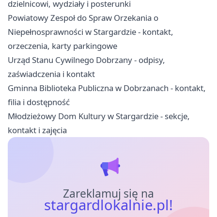
dzielnicowi, wydziały i posterunki
Powiatowy Zespoł do Spraw Orzekania o
Niepełnosprawności w Stargardzie - kontakt,
orzeczenia, karty parkingowe
Urząd Stanu Cywilnego Dobrzany - odpisy,
zaświadczenia i kontakt
Gminna Biblioteka Publiczna w Dobrzanach - kontakt,
filia i dostępność
Młodzieżowy Dom Kultury w Stargardzie - sekcje,
kontakt i zajęcia
Zareklamuj się na
stargardlokalnie.pl!