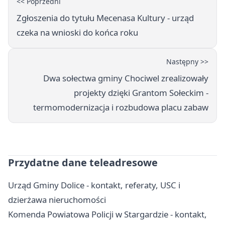
<< Poprzedni
Zgłoszenia do tytułu Mecenasa Kultury - urząd
czeka na wnioski do końca roku
Następny >>
Dwa sołectwa gminy Chociwel zrealizowały
projekty dzięki Grantom Sołeckim -
termomodernizacja i rozbudowa placu zabaw
Przydatne dane teleadresowe
Urząd Gminy Dolice - kontakt, referaty, USC i
dzierżawa nieruchomości
Komenda Powiatowa Policji w Stargardzie - kontakt,