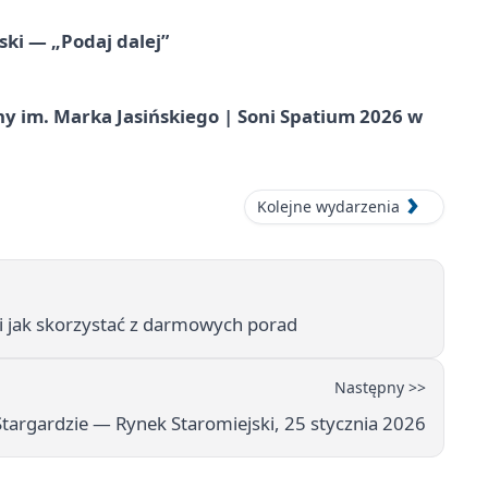
ski — „Podaj dalej”
 im. Marka Jasińskiego | Soni Spatium 2026 w
Kolejne wydarzenia
i jak skorzystać z darmowych porad
Następny >>
targardzie — Rynek Staromiejski, 25 stycznia 2026