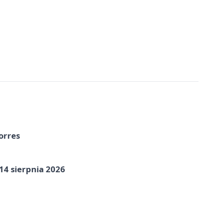
orres
14 sierpnia 2026