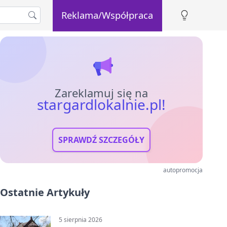
Reklama/Współpraca
Zareklamuj się na
stargardlokalnie.pl!
SPRAWDŹ SZCZEGÓŁY
autopromocja
Ostatnie Artykuły
5 sierpnia 2026