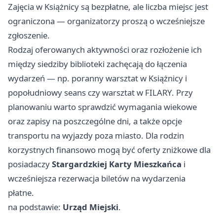
Zajęcia w Książnicy są bezpłatne, ale liczba miejsc jest
ograniczona — organizatorzy proszą o wcześniejsze
zgłoszenie.
Rodzaj oferowanych aktywności oraz rozłożenie ich
między siedziby biblioteki zachęcają do łączenia
wydarzeń — np. poranny warsztat w Książnicy i
popołudniowy seans czy warsztat w FILARY. Przy
planowaniu warto sprawdzić wymagania wiekowe
oraz zapisy na poszczególne dni, a także opcje
transportu na wyjazdy poza miasto. Dla rodzin
korzystnych finansowo mogą być oferty zniżkowe dla
posiadaczy
Stargardzkiej Karty Mieszkańca
i
wcześniejsza rezerwacja biletów na wydarzenia
płatne.
na podstawie:
Urząd Miejski
.