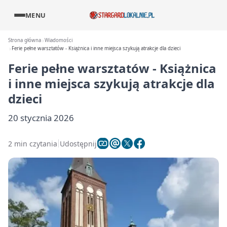
MENU
Strona główna
Wiadomości
Ferie pełne warsztatów - Książnica i inne miejsca szykują atrakcje dla dzieci
Ferie pełne warsztatów - Książnica
i inne miejsca szykują atrakcje dla
dzieci
20 stycznia 2026
2 min czytania
Udostępnij