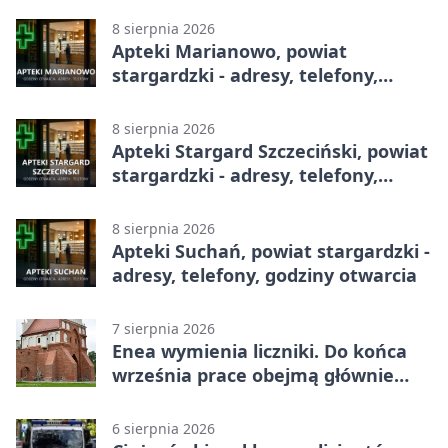
8 sierpnia 2026
Apteki Marianowo, powiat
stargardzki - adresy, telefony,
godziny otwarcia
8 sierpnia 2026
Apteki Stargard Szczeciński, powiat
stargardzki - adresy, telefony,
godziny otwarcia
8 sierpnia 2026
Apteki Suchań, powiat stargardzki -
adresy, telefony, godziny otwarcia
7 sierpnia 2026
Enea wymienia liczniki. Do końca
września prace obejmą głównie
wsie
6 sierpnia 2026