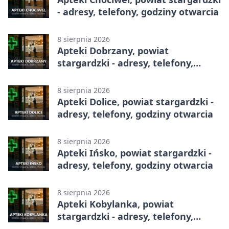
- adresy, telefony, godziny otwarcia
8 sierpnia 2026
Apteki Dobrzany, powiat
stargardzki - adresy, telefony,
godziny otwarcia
8 sierpnia 2026
Apteki Dolice, powiat stargardzki -
adresy, telefony, godziny otwarcia
8 sierpnia 2026
Apteki Ińsko, powiat stargardzki -
adresy, telefony, godziny otwarcia
8 sierpnia 2026
Apteki Kobylanka, powiat
stargardzki - adresy, telefony,
godziny otwarcia