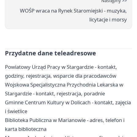
Następny >>
WOŚP wraca na Rynek Staromiejski - muzyka,
licytacje i morsy
Przydatne dane teleadresowe
Powiatowy Urząd Pracy w Stargardzie - kontakt,
godziny, rejestracja, wsparcie dla pracodawców
Wojskowa Specjalistyczna Przychodnia Lekarska w
Stargardzie - kontakt, rejestracja, poradnie
Gminne Centrum Kultury w Dolicach - kontakt, zajęcia
i świetlice
Biblioteka Publiczna w Marianowie - adres, telefon i
karta biblioteczna