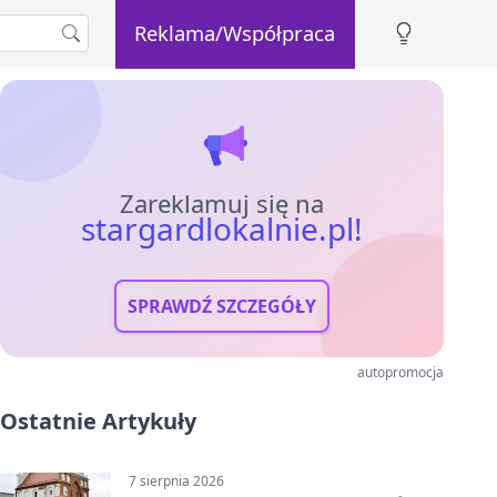
Reklama/Współpraca
Zareklamuj się na
stargardlokalnie.pl!
SPRAWDŹ SZCZEGÓŁY
autopromocja
Ostatnie Artykuły
7 sierpnia 2026