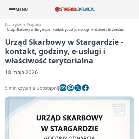
MENU
Strona główna
Przydatne
Urząd Skarbowy w Stargardzie - kontakt, godziny, e-usługi i właściwość terytorialna
Urząd Skarbowy w Stargardzie -
kontakt, godziny, e-usługi i
właściwość terytorialna
18 maja 2026
5 min czytania
Udostępnij