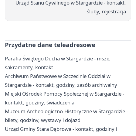
Urząd Stanu Cywilnego w Stargardzie - kontakt,
śluby, rejestracja
Przydatne dane teleadresowe
Parafia Świętego Ducha w Stargardzie - msze,
sakramenty, kontakt
Archiwum Państwowe w Szczecinie Oddział w
Stargardzie - kontakt, godziny, zasób archiwalny
Miejski Ośrodek Pomocy Społecznej w Stargardzie -
kontakt, godziny, świadczenia
Muzeum Archeologiczno-Historyczne w Stargardzie -
bilety, godziny, wystawy i dojazd
Urząd Gminy Stara Dąbrowa - kontakt, godziny i