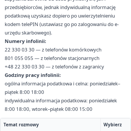
przedsiębiorców, jednak indywidualną informację
podatkową uzyskasz dopiero po uwierzytelnieniu
kodem telePIN (ustawiasz go po zalogowaniu do e-
urzędu skarbowego).
Numery infolinii:
22 330 03 30 — z telefonów komórkowych
801 055 055 — z telefonów stacjonarnych
+48 22 330 03 30 — z telefonów z zagranicy
Godziny pracy infolinii:
ogólna informacja podatkowa i celna: poniedziałek–
piątek 8:00 18:00
indywidualna informacja podatkowa: poniedziałek
8:00 18:00, wtorek–piątek 08:00 15:00
Temat rozmowy
Wybierz