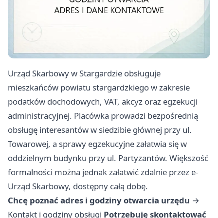
Urząd Skarbowy w Stargardzie obsługuje
mieszkańców powiatu stargardzkiego w zakresie
podatków dochodowych, VAT, akcyz oraz egzekucji
administracyjnej. Placówka prowadzi bezpośrednią
obsługę interesantów w siedzibie głównej przy ul.
Towarowej, a sprawy egzekucyjne załatwia się w
oddzielnym budynku przy ul. Partyzantów. Większość
formalności można jednak załatwić zdalnie przez e-
Urząd Skarbowy, dostępny całą dobę.
Chcę poznać adres i godziny otwarcia urzędu
→
Kontakt i godziny obsługi
Potrzebuję skontaktować