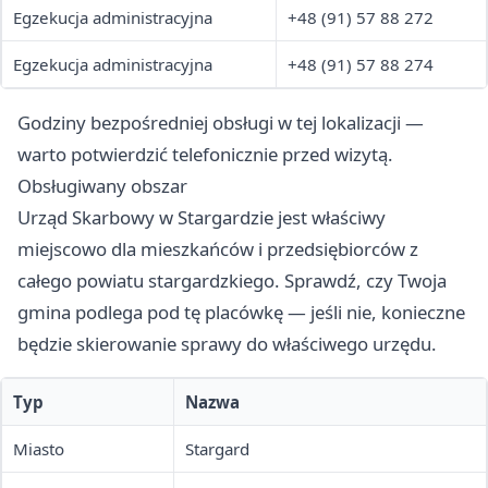
Egzekucja administracyjna
+48 (91) 57 88 272
Egzekucja administracyjna
+48 (91) 57 88 274
Godziny bezpośredniej obsługi w tej lokalizacji —
warto potwierdzić telefonicznie przed wizytą.
Obsługiwany obszar
Urząd Skarbowy w Stargardzie jest właściwy
miejscowo dla mieszkańców i przedsiębiorców z
całego powiatu stargardzkiego. Sprawdź, czy Twoja
gmina podlega pod tę placówkę — jeśli nie, konieczne
będzie skierowanie sprawy do właściwego urzędu.
Typ
Nazwa
Miasto
Stargard