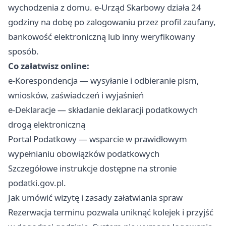
wychodzenia z domu. e-Urząd Skarbowy działa 24
godziny na dobę po zalogowaniu przez profil zaufany,
bankowość elektroniczną lub inny weryfikowany
sposób.
Co załatwisz online:
e-Korespondencja — wysyłanie i odbieranie pism,
wniosków, zaświadczeń i wyjaśnień
e-Deklaracje — składanie deklaracji podatkowych
drogą elektroniczną
Portal Podatkowy — wsparcie w prawidłowym
wypełnianiu obowiązków podatkowych
Szczegółowe instrukcje dostępne na stronie
podatki.gov.pl.
Jak umówić wizytę i zasady załatwiania spraw
Rezerwacja terminu pozwala uniknąć kolejek i przyjść