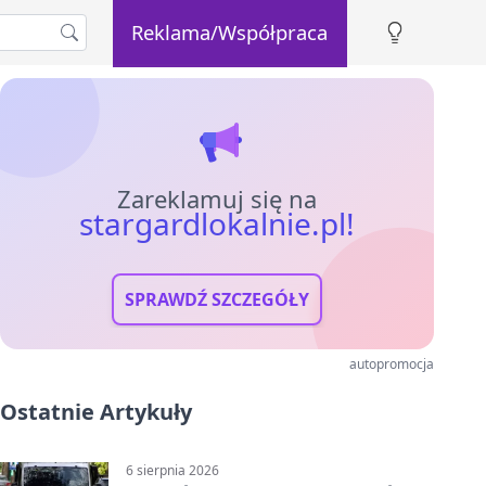
Reklama/Współpraca
Zareklamuj się na
stargardlokalnie.pl!
SPRAWDŹ SZCZEGÓŁY
autopromocja
Ostatnie Artykuły
6 sierpnia 2026