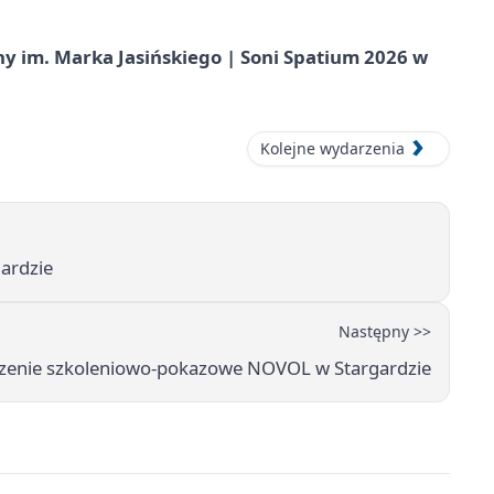
 im. Marka Jasińskiego | Soni Spatium 2026 w
Kolejne wydarzenia
ardzie
Następny >>
enie szkoleniowo-pokazowe NOVOL w Stargardzie