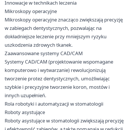
Innowacje w technikach leczenia
Mikroskopy operacyjne
Mikroskopy operacyjne znacząco zwiększają precyzję
w zabiegach dentystycznych, pozwalając na
dokładniejsze leczenie przy mniejszym ryzyku
uszkodzenia zdrowych tkanek.
Zaawansowane systemy CAD/CAM
Systemy CAD/CAM (projektowanie wspomagane
komputerowo i wytwarzanie) rewolucjonizują
tworzenie protez dentystycznych, umożliwiając
szybkie i precyzyjne tworzenie koron, mostów i
innych uzupełnień.
Rola robotyki i automatyzacji w stomatologii
Roboty asystujące
Roboty asystujące w stomatologii zwiększają precyzję
i efektywność zabiegów, a także pomagają w redukcji