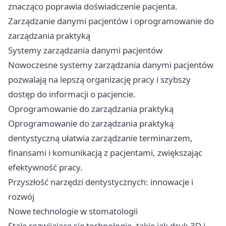
znacząco poprawia doświadczenie pacjenta.
Zarządzanie danymi pacjentów i oprogramowanie do
zarządzania praktyką
Systemy zarządzania danymi pacjentów
Nowoczesne systemy zarządzania danymi pacjentów
pozwalają na lepszą organizację pracy i szybszy
dostęp do informacji o pacjencie.
Oprogramowanie do zarządzania praktyką
Oprogramowanie do zarządzania praktyką
dentystyczną ułatwia zarządzanie terminarzem,
finansami i komunikacją z pacjentami, zwiększając
efektywność pracy.
Przyszłość narzędzi dentystycznych: innowacje i
rozwój
Nowe technologie w stomatologii
Stale rozwijające się technologie, takie jak druk 3D i