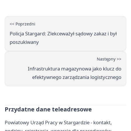
<< Poprzedni
Policja Stargard: Zlekceważył sądowy zakaz i był
poszukiwany
Następny >>
Infrastruktura magazynowa jako klucz do
efektywnego zarządzania logistycznego
Przydatne dane teleadresowe
Powiatowy Urząd Pracy w Stargardzie - kontakt,
godziny, rejestracja, wsparcie dla pracodawców