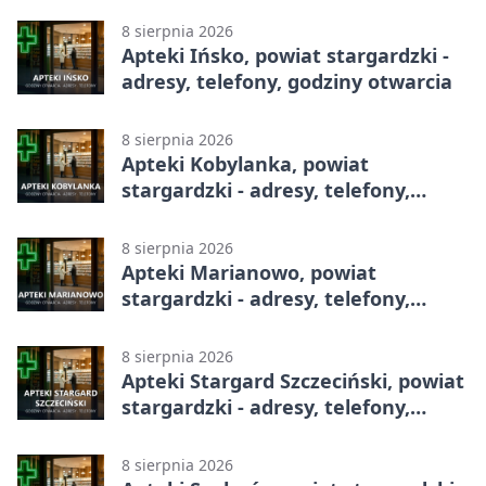
8 sierpnia 2026
Apteki Ińsko, powiat stargardzki -
adresy, telefony, godziny otwarcia
8 sierpnia 2026
Apteki Kobylanka, powiat
stargardzki - adresy, telefony,
godziny otwarcia
8 sierpnia 2026
Apteki Marianowo, powiat
stargardzki - adresy, telefony,
godziny otwarcia
8 sierpnia 2026
Apteki Stargard Szczeciński, powiat
stargardzki - adresy, telefony,
godziny otwarcia
8 sierpnia 2026