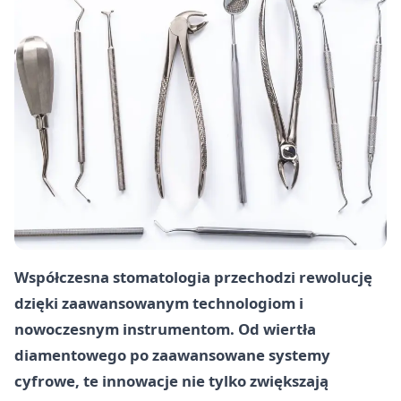
Współczesna stomatologia przechodzi rewolucję
dzięki zaawansowanym technologiom i
nowoczesnym instrumentom. Od wiertła
diamentowego po zaawansowane systemy
cyfrowe, te innowacje nie tylko zwiększają