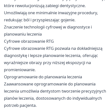
które rewolucjonizują zabiegi dentystyczne.
Umożliwiają one minimalnie inwazyjne procedury,
redukując ból i przyspieszając gojenie.
Znaczenie technologii cyfrowej w diagnostyce i
planowaniu leczenia
Cyfrowe obrazowanie RTG
Cyfrowe obrazowanie RTG pozwala na dokładniejszą
diagnostykę i lepsze planowanie leczenia, oferując
wyraźniejsze obrazy przy niższej ekspozycji na
promieniowanie.
Oprogramowanie do planowania leczenia
Zaawansowane oprogramowanie do planowania
leczenia umożliwia dentystom tworzenie precyzyjnych
planów leczenia, dostosowanych do indywidualnych
potrzeb pacjenta.