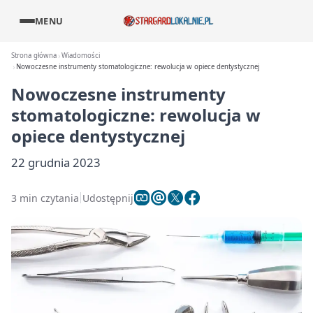
MENU
Strona główna
Wiadomości
Nowoczesne instrumenty stomatologiczne: rewolucja w opiece dentystycznej
Nowoczesne instrumenty
stomatologiczne: rewolucja w
opiece dentystycznej
22 grudnia 2023
3 min czytania
Udostępnij