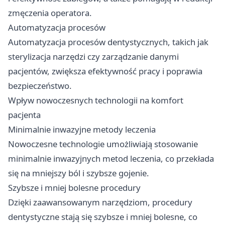
zmęczenia operatora.
Automatyzacja procesów
Automatyzacja procesów dentystycznych, takich jak
sterylizacja narzędzi czy zarządzanie danymi
pacjentów, zwiększa efektywność pracy i poprawia
bezpieczeństwo.
Wpływ nowoczesnych technologii na komfort
pacjenta
Minimalnie inwazyjne metody leczenia
Nowoczesne technologie umożliwiają stosowanie
minimalnie inwazyjnych metod leczenia, co przekłada
się na mniejszy ból i szybsze gojenie.
Szybsze i mniej bolesne procedury
Dzięki zaawansowanym narzędziom, procedury
dentystyczne stają się szybsze i mniej bolesne, co