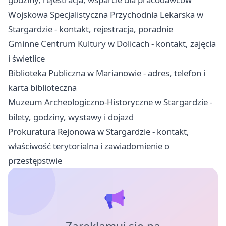
Wojskowa Specjalistyczna Przychodnia Lekarska w
Stargardzie - kontakt, rejestracja, poradnie
Gminne Centrum Kultury w Dolicach - kontakt, zajęcia
i świetlice
Biblioteka Publiczna w Marianowie - adres, telefon i
karta biblioteczna
Muzeum Archeologiczno-Historyczne w Stargardzie -
bilety, godziny, wystawy i dojazd
Prokuratura Rejonowa w Stargardzie - kontakt,
właściwość terytorialna i zawiadomienie o
przestępstwie