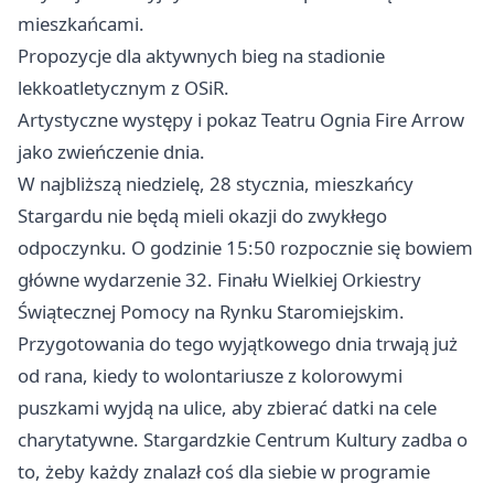
mieszkańcami.
Propozycje dla aktywnych bieg na stadionie
lekkoatletycznym z OSiR.
Artystyczne występy i pokaz Teatru Ognia Fire Arrow
jako zwieńczenie dnia.
W najbliższą niedzielę, 28 stycznia, mieszkańcy
Stargardu nie będą mieli okazji do zwykłego
odpoczynku. O godzinie 15:50 rozpocznie się bowiem
główne wydarzenie 32. Finału Wielkiej Orkiestry
Świątecznej Pomocy na Rynku Staromiejskim.
Przygotowania do tego wyjątkowego dnia trwają już
od rana, kiedy to wolontariusze z kolorowymi
puszkami wyjdą na ulice, aby zbierać datki na cele
charytatywne. Stargardzkie Centrum Kultury zadba o
to, żeby każdy znalazł coś dla siebie w programie