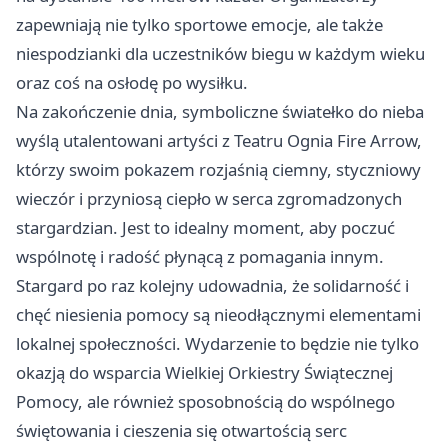
zapewniają nie tylko sportowe emocje, ale także
niespodzianki dla uczestników biegu w każdym wieku
oraz coś na osłodę po wysiłku.
Na zakończenie dnia, symboliczne światełko do nieba
wyślą utalentowani artyści z Teatru Ognia Fire Arrow,
którzy swoim pokazem rozjaśnią ciemny, styczniowy
wieczór i przyniosą ciepło w serca zgromadzonych
stargardzian. Jest to idealny moment, aby poczuć
wspólnotę i radość płynącą z pomagania innym.
Stargard
po raz kolejny udowadnia, że solidarność i
chęć niesienia pomocy są nieodłącznymi elementami
lokalnej społeczności. Wydarzenie to będzie nie tylko
okazją do wsparcia Wielkiej Orkiestry Świątecznej
Pomocy, ale również sposobnością do wspólnego
świętowania i cieszenia się otwartością serc