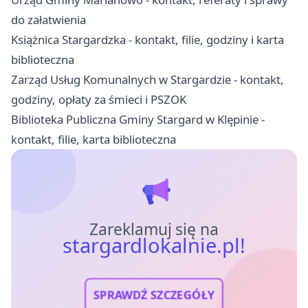
do załatwienia
Książnica Stargardzka - kontakt, filie, godziny i karta
biblioteczna
Zarząd Usług Komunalnych w Stargardzie - kontakt,
godziny, opłaty za śmieci i PSZOK
Biblioteka Publiczna Gminy Stargard w Klępinie -
kontakt, filie, karta biblioteczna
Zareklamuj się na
stargardlokalnie.pl!
SPRAWDŹ SZCZEGÓŁY