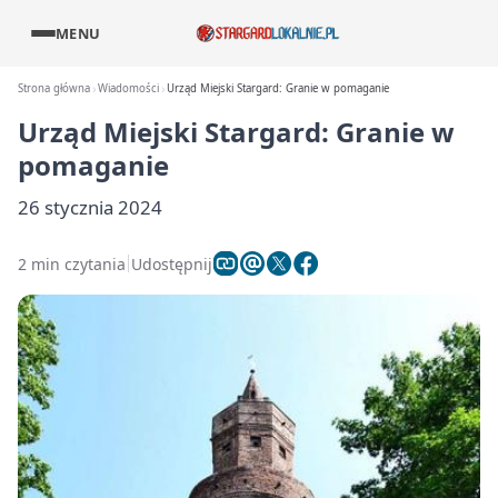
MENU
Strona główna
Wiadomości
Urząd Miejski Stargard: Granie w pomaganie
Urząd Miejski Stargard: Granie w
pomaganie
26 stycznia 2024
2 min czytania
Udostępnij