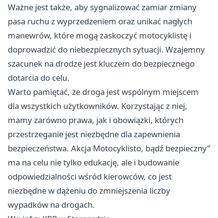
Ważne jest także, aby sygnalizować zamiar zmiany
pasa ruchu z wyprzedzeniem oraz unikać nagłych
manewrów, które mogą zaskoczyć motocyklistę i
doprowadzić do niebezpiecznych sytuacji. Wzajemny
szacunek na drodze jest kluczem do bezpiecznego
dotarcia do celu.
Warto pamiętać, że droga jest wspólnym miejscem
dla wszystkich użytkowników. Korzystając z niej,
mamy zarówno prawa, jak i obowiązki, których
przestrzeganie jest niezbędne dla zapewnienia
bezpieczeństwa. Akcja Motocyklisto, bądź bezpieczny”
ma na celu nie tylko edukację, ale i budowanie
odpowiedzialności wśród kierowców, co jest
niezbędne w dążeniu do zmniejszenia liczby
wypadków na drogach.