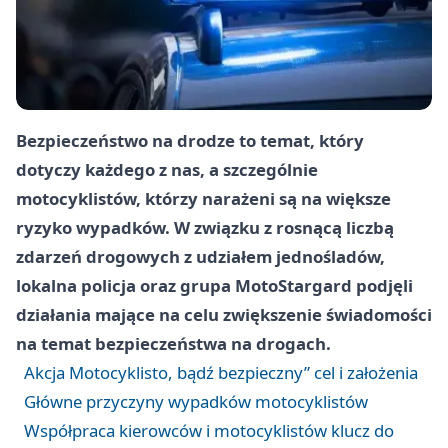
Bezpieczeństwo na drodze to temat, który
dotyczy każdego z nas, a szczególnie
motocyklistów, którzy narażeni są na większe
ryzyko wypadków. W związku z rosnącą liczbą
zdarzeń drogowych z udziałem jednośladów,
lokalna policja oraz grupa Moto
Stargard
podjęli
działania mające na celu zwiększenie świadomości
na temat bezpieczeństwa na drogach.
Akcja Motocyklisto, bądź bezpieczny” cel i założenia
Główne przyczyny wypadków motocyklistów
Współpraca kierowców i motocyklistów klucz do