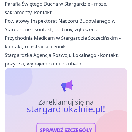
Parafia Świętego Ducha w Stargardzie - msze,
sakramenty, kontakt
Powiatowy Inspektorat Nadzoru Budowlanego w
Stargardzie - kontakt, godziny, zgłoszenia
Przychodnia Medicam w Stargardzie Szczecińskim -
kontakt, rejestracja, cennik
Stargardzka Agencja Rozwoju Lokalnego - kontakt,
pożyczki, wynajem biur i inkubator
Zareklamuj się na
stargardlokalnie.pl!
SPRAWDŹ SZCZEGÓŁY