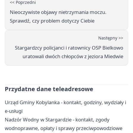
<< Poprzedni
Nieoczywiste objawy nietrzymania moczu.
Sprawdź, czy problem dotyczy Ciebie
Następny >>
Stargardzcy policjanci i ratownicy OSP Bielkowo
uratowali dwóch chłopców z jeziora Miedwie
Przydatne dane teleadresowe
Urząd Gminy Kobylanka - kontakt, godziny, wydziały i
e-usługi
Nadzór Wodny w Stargardzie - kontakt, zgody
wodnoprawne, opłaty i sprawy przeciwpowodziowe