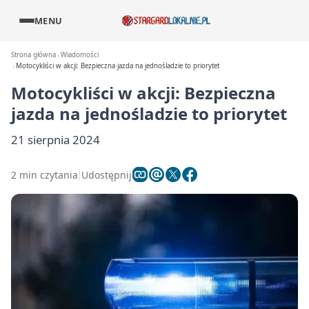
MENU
Strona główna
Wiadomości
Motocykliści w akcji: Bezpieczna jazda na jednośladzie to priorytet
Motocykliści w akcji: Bezpieczna
jazda na jednośladzie to priorytet
21 sierpnia 2024
2 min czytania
Udostępnij