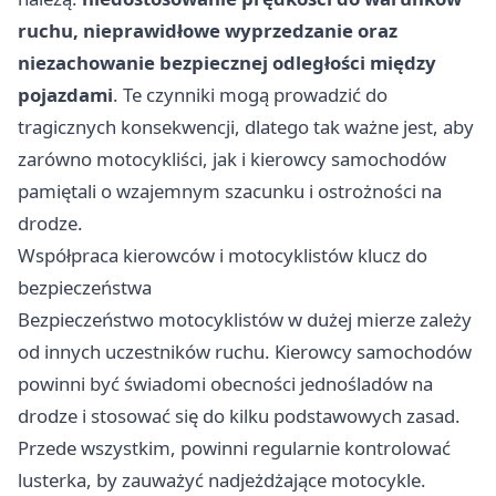
ruchu, nieprawidłowe wyprzedzanie oraz
niezachowanie bezpiecznej odległości między
pojazdami
. Te czynniki mogą prowadzić do
tragicznych konsekwencji, dlatego tak ważne jest, aby
zarówno motocykliści, jak i kierowcy samochodów
pamiętali o wzajemnym szacunku i ostrożności na
drodze.
Współpraca kierowców i motocyklistów klucz do
bezpieczeństwa
Bezpieczeństwo motocyklistów w dużej mierze zależy
od innych uczestników ruchu. Kierowcy samochodów
powinni być świadomi obecności jednośladów na
drodze i stosować się do kilku podstawowych zasad.
Przede wszystkim, powinni regularnie kontrolować
lusterka, by zauważyć nadjeżdżające motocykle.