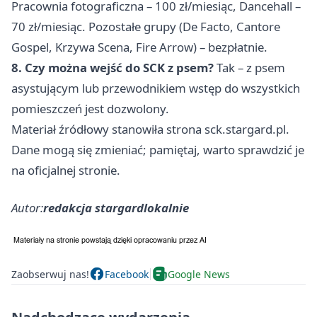
Pracownia fotograficzna – 100 zł/miesiąc, Dancehall –
70 zł/miesiąc. Pozostałe grupy (De Facto, Cantore
Gospel, Krzywa Scena, Fire Arrow) – bezpłatnie.
8. Czy można wejść do SCK z psem?
Tak – z psem
asystującym lub przewodnikiem wstęp do wszystkich
pomieszczeń jest dozwolony.
Materiał źródłowy stanowiła strona sck.stargard.pl.
Dane mogą się zmieniać; pamiętaj, warto sprawdzić je
na oficjalnej stronie.
Autor:
redakcja stargardlokalnie
Zaobserwuj nas!
Facebook
Google News