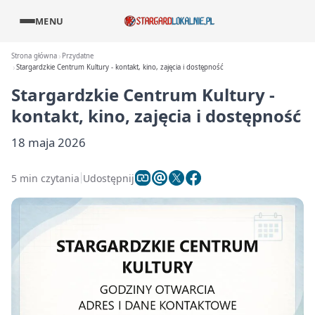
MENU
Strona główna
Przydatne
Stargardzkie Centrum Kultury - kontakt, kino, zajęcia i dostępność
Stargardzkie Centrum Kultury -
kontakt, kino, zajęcia i dostępność
18 maja 2026
5 min czytania
Udostępnij