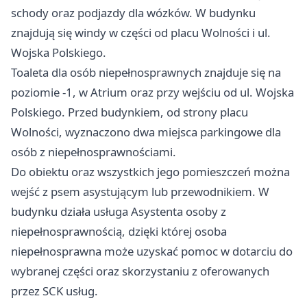
schody oraz podjazdy dla wózków. W budynku
znajdują się windy w części od placu Wolności i ul.
Wojska Polskiego.
Toaleta dla osób niepełnosprawnych znajduje się na
poziomie -1, w Atrium oraz przy wejściu od ul. Wojska
Polskiego. Przed budynkiem, od strony placu
Wolności, wyznaczono dwa miejsca parkingowe dla
osób z niepełnosprawnościami.
Do obiektu oraz wszystkich jego pomieszczeń można
wejść z psem asystującym lub przewodnikiem. W
budynku działa usługa Asystenta osoby z
niepełnosprawnością, dzięki której osoba
niepełnosprawna może uzyskać pomoc w dotarciu do
wybranej części oraz skorzystaniu z oferowanych
przez SCK usług.