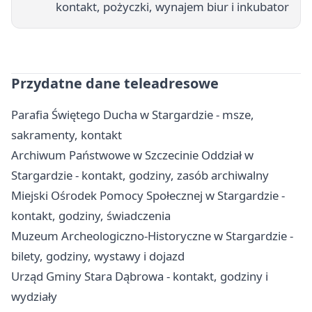
kontakt, pożyczki, wynajem biur i inkubator
Przydatne dane teleadresowe
Parafia Świętego Ducha w Stargardzie - msze,
sakramenty, kontakt
Archiwum Państwowe w Szczecinie Oddział w
Stargardzie - kontakt, godziny, zasób archiwalny
Miejski Ośrodek Pomocy Społecznej w Stargardzie -
kontakt, godziny, świadczenia
Muzeum Archeologiczno-Historyczne w Stargardzie -
bilety, godziny, wystawy i dojazd
Urząd Gminy Stara Dąbrowa - kontakt, godziny i
wydziały