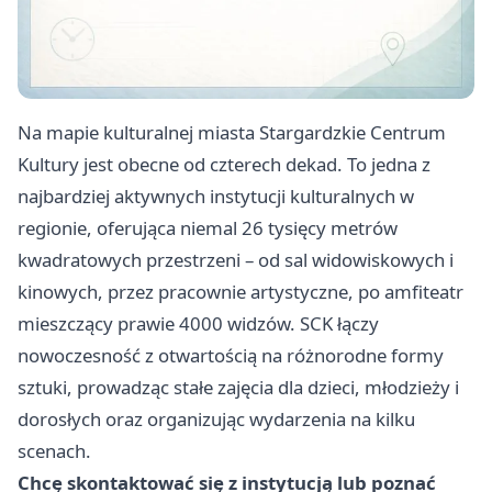
Na mapie kulturalnej miasta Stargardzkie Centrum
Kultury jest obecne od czterech dekad. To jedna z
najbardziej aktywnych instytucji kulturalnych w
regionie, oferująca niemal 26 tysięcy metrów
kwadratowych przestrzeni – od sal widowiskowych i
kinowych, przez pracownie artystyczne, po amfiteatr
mieszczący prawie 4000 widzów. SCK łączy
nowoczesność z otwartością na różnorodne formy
sztuki, prowadząc stałe zajęcia dla dzieci, młodzieży i
dorosłych oraz organizując wydarzenia na kilku
scenach.
Chcę skontaktować się z instytucją lub poznać