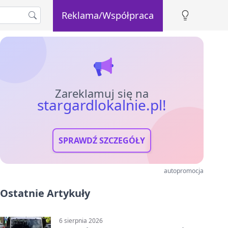
Reklama/Współpraca
Zareklamuj się na
stargardlokalnie.pl!
SPRAWDŹ SZCZEGÓŁY
autopromocja
Ostatnie Artykuły
6 sierpnia 2026