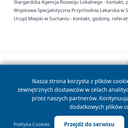
Stargardzka Agencja Rozwoju Lokalnego - kontakt, p
Wojskowa Specjalistyczna Przychodnia Lekarska w Sta
Urząd Miejski w Suchaniu - kontakt, godziny, refera
Nasza strona korzysta z plików cooki
zewnętrznych dostawców w celach anality
przez naszych partnerów. Kontynuując
dodatkowych plików c
Przejdź do serwisu
Polityka Cookies