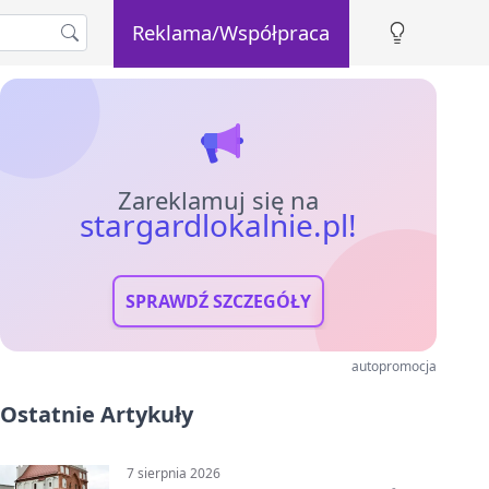
Reklama/Współpraca
Zareklamuj się na
stargardlokalnie.pl!
SPRAWDŹ SZCZEGÓŁY
autopromocja
Ostatnie Artykuły
7 sierpnia 2026