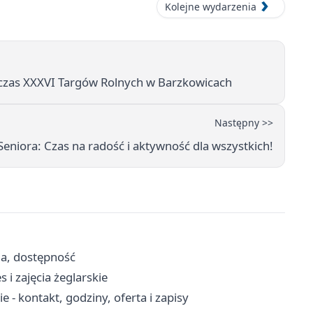
Kolejne wydarzenia
czas XXXVI Targów Rolnych w Barzkowicach
Następny >>
Seniora: Czas na radość i aktywność dla wszystkich!
ja, dostępność
 i zajęcia żeglarskie
- kontakt, godziny, oferta i zapisy