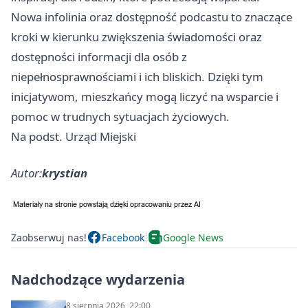
Nowa infolinia oraz dostępność podcastu to znaczące
kroki w kierunku zwiększenia świadomości oraz
dostępności informacji dla osób z
niepełnosprawnościami i ich bliskich. Dzięki tym
inicjatywom, mieszkańcy mogą liczyć na wsparcie i
pomoc w trudnych sytuacjach życiowych.
Na podst. Urząd Miejski
Autor:
krystian
Zaobserwuj nas!
Facebook
Google News
Nadchodzące wydarzenia
8 sierpnia 2026, 22:00