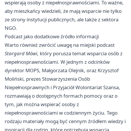
wspierają osoby z niepełnosprawnościami. To ważne,
aby mieszkańcy wiedzieli, że mają wsparcie nie tylko
ze strony instytucji publicznych, ale także z sektora
NGO.
Podcast jako dodatkowe źródło informacji
Warto również zwrócić uwagę na miejski podcast
Stargard
Mówi
, który porusza temat wsparcia osób z
niepełnosprawnościami. W jednym z odcinków
dyrektor MOPS, Małgorzata Olejnik, oraz Krzysztof
Moliński, prezes Stowarzyszenia Osób
Niepełnosprawnych i Przyjaciół Wolontariat Szansa,
rozmawiają o dostępnych formach pomocy oraz o
tym, jak można wspierać osoby z
niepełnosprawnościami w codziennym życiu. Tego
rodzaju materiały mogą być cennym źródłem wiedzy i
inspiracji dla rodzin, które potrzebują wsparcia.