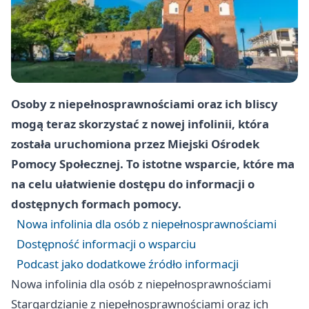
Osoby z niepełnosprawnościami oraz ich bliscy
mogą teraz skorzystać z nowej infolinii, która
została uruchomiona przez Miejski Ośrodek
Pomocy Społecznej. To istotne wsparcie, które ma
na celu ułatwienie dostępu do informacji o
dostępnych formach pomocy.
Nowa infolinia dla osób z niepełnosprawnościami
Dostępność informacji o wsparciu
Podcast jako dodatkowe źródło informacji
Nowa infolinia dla osób z niepełnosprawnościami
Stargardzianie z niepełnosprawnościami oraz ich