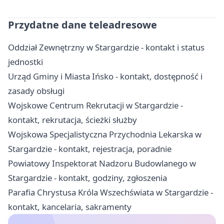
Przydatne dane teleadresowe
Oddział Zewnętrzny w Stargardzie - kontakt i status
jednostki
Urząd Gminy i Miasta Ińsko - kontakt, dostępność i
zasady obsługi
Wojskowe Centrum Rekrutacji w Stargardzie -
kontakt, rekrutacja, ścieżki służby
Wojskowa Specjalistyczna Przychodnia Lekarska w
Stargardzie - kontakt, rejestracja, poradnie
Powiatowy Inspektorat Nadzoru Budowlanego w
Stargardzie - kontakt, godziny, zgłoszenia
Parafia Chrystusa Króla Wszechświata w Stargardzie -
kontakt, kancelaria, sakramenty