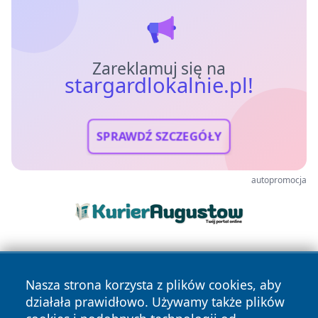
Zareklamuj się na
stargardlokalnie.pl!
SPRAWDŹ SZCZEGÓŁY
autopromocja
Nasza strona korzysta z plików cookies, aby
działała prawidłowo. Używamy także plików