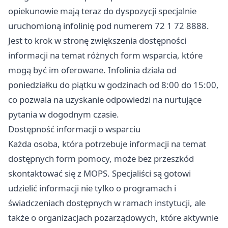
opiekunowie mają teraz do dyspozycji specjalnie
uruchomioną infolinię pod numerem 72 1 72 8888.
Jest to krok w stronę zwiększenia dostępności
informacji na temat różnych form wsparcia, które
mogą być im oferowane. Infolinia działa od
poniedziałku do piątku w godzinach od 8:00 do 15:00,
co pozwala na uzyskanie odpowiedzi na nurtujące
pytania w dogodnym czasie.
Dostępność informacji o wsparciu
Każda osoba, która potrzebuje informacji na temat
dostępnych form pomocy, może bez przeszkód
skontaktować się z MOPS. Specjaliści są gotowi
udzielić informacji nie tylko o programach i
świadczeniach dostępnych w ramach instytucji, ale
także o organizacjach pozarządowych, które aktywnie