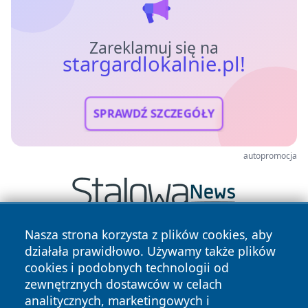
Zareklamuj się na
stargardlokalnie.pl!
SPRAWDŹ SZCZEGÓŁY
autopromocja
Nasza strona korzysta z plików cookies, aby
działała prawidłowo. Używamy także plików
cookies i podobnych technologii od
zewnętrznych dostawców w celach
analitycznych, marketingowych i