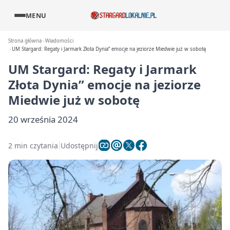
MENU
Strona główna
Wiadomości
UM Stargard: Regaty i Jarmark Złota Dynia” emocje na jeziorze Miedwie już w sobotę
UM Stargard: Regaty i Jarmark
Złota Dynia” emocje na jeziorze
Miedwie już w sobotę
20 września 2024
2 min czytania
Udostępnij