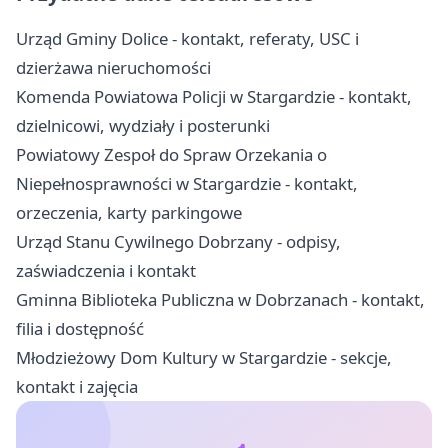
Urząd Gminy Dolice - kontakt, referaty, USC i
dzierżawa nieruchomości
Komenda Powiatowa Policji w Stargardzie - kontakt,
dzielnicowi, wydziały i posterunki
Powiatowy Zespoł do Spraw Orzekania o
Niepełnosprawności w Stargardzie - kontakt,
orzeczenia, karty parkingowe
Urząd Stanu Cywilnego Dobrzany - odpisy,
zaświadczenia i kontakt
Gminna Biblioteka Publiczna w Dobrzanach - kontakt,
filia i dostępność
Młodzieżowy Dom Kultury w Stargardzie - sekcje,
kontakt i zajęcia