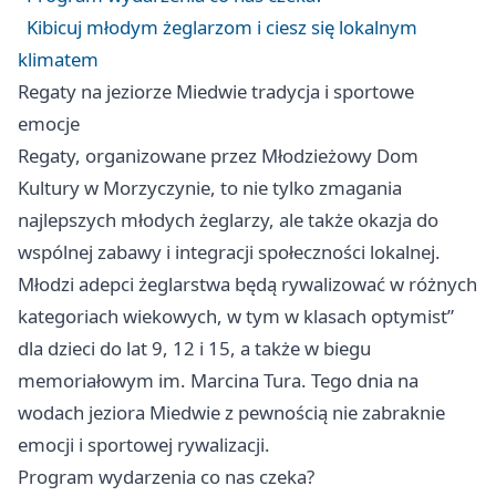
Kibicuj młodym żeglarzom i ciesz się lokalnym
klimatem
Regaty na jeziorze Miedwie tradycja i sportowe
emocje
Regaty, organizowane przez Młodzieżowy Dom
Kultury w Morzyczynie, to nie tylko zmagania
najlepszych młodych żeglarzy, ale także okazja do
wspólnej zabawy i integracji społeczności lokalnej.
Młodzi adepci żeglarstwa będą rywalizować w różnych
kategoriach wiekowych, w tym w klasach optymist”
dla dzieci do lat 9, 12 i 15, a także w biegu
memoriałowym im. Marcina Tura. Tego dnia na
wodach jeziora Miedwie z pewnością nie zabraknie
emocji i sportowej rywalizacji.
Program wydarzenia co nas czeka?