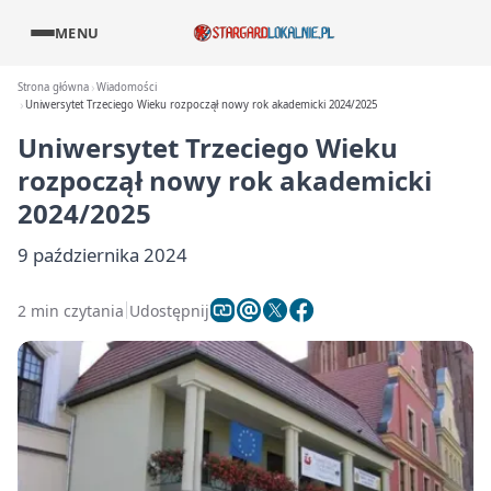
MENU
Strona główna
Wiadomości
Uniwersytet Trzeciego Wieku rozpoczął nowy rok akademicki 2024/2025
Uniwersytet Trzeciego Wieku
rozpoczął nowy rok akademicki
2024/2025
9 października 2024
2 min czytania
Udostępnij