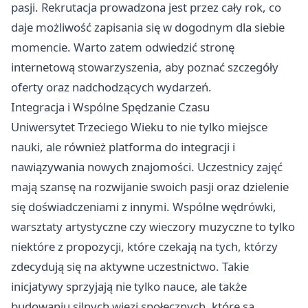
pasji. Rekrutacja prowadzona jest przez cały rok, co
daje możliwość zapisania się w dogodnym dla siebie
momencie. Warto zatem odwiedzić stronę
internetową stowarzyszenia, aby poznać szczegóły
oferty oraz nadchodzących wydarzeń.
Integracja i Wspólne Spędzanie Czasu
Uniwersytet Trzeciego Wieku to nie tylko miejsce
nauki, ale również platforma do integracji i
nawiązywania nowych znajomości. Uczestnicy zajęć
mają szansę na rozwijanie swoich pasji oraz dzielenie
się doświadczeniami z innymi. Wspólne wędrówki,
warsztaty artystyczne czy wieczory muzyczne to tylko
niektóre z propozycji, które czekają na tych, którzy
zdecydują się na aktywne uczestnictwo. Takie
inicjatywy sprzyjają nie tylko nauce, ale także
budowaniu silnych więzi społecznych, które są