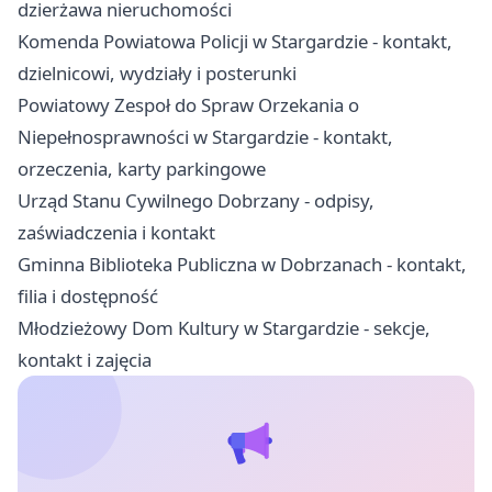
dzierżawa nieruchomości
Komenda Powiatowa Policji w Stargardzie - kontakt,
dzielnicowi, wydziały i posterunki
Powiatowy Zespoł do Spraw Orzekania o
Niepełnosprawności w Stargardzie - kontakt,
orzeczenia, karty parkingowe
Urząd Stanu Cywilnego Dobrzany - odpisy,
zaświadczenia i kontakt
Gminna Biblioteka Publiczna w Dobrzanach - kontakt,
filia i dostępność
Młodzieżowy Dom Kultury w Stargardzie - sekcje,
kontakt i zajęcia