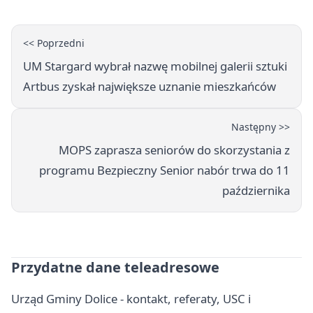
<< Poprzedni
UM Stargard wybrał nazwę mobilnej galerii sztuki
Artbus zyskał największe uznanie mieszkańców
Następny >>
MOPS zaprasza seniorów do skorzystania z
programu Bezpieczny Senior nabór trwa do 11
października
Przydatne dane teleadresowe
Urząd Gminy Dolice - kontakt, referaty, USC i