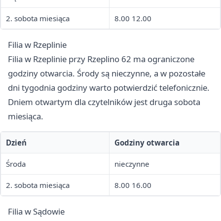
2. sobota miesiąca
8.00 12.00
Filia w Rzeplinie
Filia w Rzeplinie przy Rzeplino 62 ma ograniczone
godziny otwarcia. Środy są nieczynne, a w pozostałe
dni tygodnia godziny warto potwierdzić telefonicznie.
Dniem otwartym dla czytelników jest druga sobota
miesiąca.
Dzień
Godziny otwarcia
Środa
nieczynne
2. sobota miesiąca
8.00 16.00
Filia w Sądowie