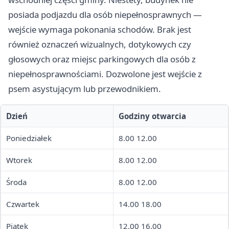
posiada podjazdu dla osób niepełnosprawnych —
wejście wymaga pokonania schodów. Brak jest
również oznaczeń wizualnych, dotykowych czy
głosowych oraz miejsc parkingowych dla osób z
niepełnosprawnościami. Dozwolone jest wejście z
psem asystującym lub przewodnikiem.
Dzień
Godziny otwarcia
Poniedziałek
8.00 12.00
Wtorek
8.00 12.00
Środa
8.00 12.00
Czwartek
14.00 18.00
Piątek
12.00 16.00