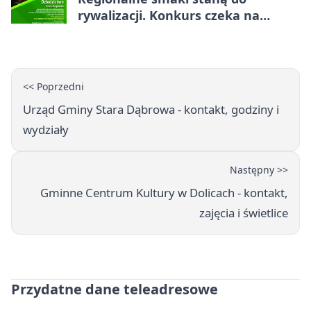
rywalizacji. Konkurs czeka na
zgłoszenia
<< Poprzedni
Urząd Gminy Stara Dąbrowa - kontakt, godziny i
wydziały
Następny >>
Gminne Centrum Kultury w Dolicach - kontakt,
zajęcia i świetlice
Przydatne dane teleadresowe