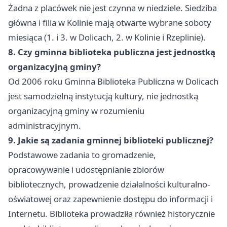
Żadna z placówek nie jest czynna w niedziele. Siedziba
główna i filia w Kolinie mają otwarte wybrane soboty
miesiąca (1. i 3. w Dolicach, 2. w Kolinie i Rzeplinie).
8. Czy gminna biblioteka publiczna jest jednostką
organizacyjną gminy?
Od 2006 roku Gminna Biblioteka Publiczna w Dolicach
jest samodzielną instytucją kultury, nie jednostką
organizacyjną gminy w rozumieniu
administracyjnym.
9. Jakie są zadania gminnej biblioteki publicznej?
Podstawowe zadania to gromadzenie,
opracowywanie i udostępnianie zbiorów
bibliotecznych, prowadzenie działalności kulturalno-
oświatowej oraz zapewnienie dostępu do informacji i
Internetu. Biblioteka prowadziła również historycznie