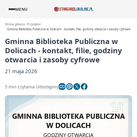
MENU
Strona główna
Przydatne
Gminna Biblioteka Publiczna w Dolicach - kontakt, filie, godziny otwarcia i zasoby cyfrowe
Gminna Biblioteka Publiczna w
Dolicach - kontakt, filie, godziny
otwarcia i zasoby cyfrowe
21 maja 2026
5 min czytania
Udostępnij