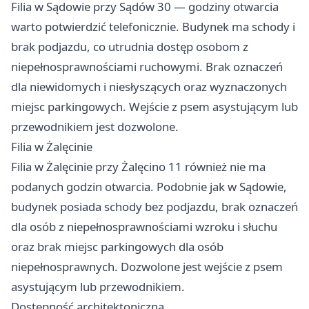
Filia w Sądowie przy Sądów 30 — godziny otwarcia
warto potwierdzić telefonicznie. Budynek ma schody i
brak podjazdu, co utrudnia dostęp osobom z
niepełnosprawnościami ruchowymi. Brak oznaczeń
dla niewidomych i niesłyszących oraz wyznaczonych
miejsc parkingowych. Wejście z psem asystującym lub
przewodnikiem jest dozwolone.
Filia w Żalęcinie
Filia w Żalęcinie przy Żalęcino 11 również nie ma
podanych godzin otwarcia. Podobnie jak w Sądowie,
budynek posiada schody bez podjazdu, brak oznaczeń
dla osób z niepełnosprawnościami wzroku i słuchu
oraz brak miejsc parkingowych dla osób
niepełnosprawnych. Dozwolone jest wejście z psem
asystującym lub przewodnikiem.
Dostępność architektoniczna