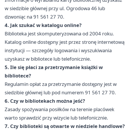
w siedzibie głównej przy ul. Ogrodowa 46 lub
dzwoniąc na 91 561 27 70.
4. Jak szukać w katalogu online?
Biblioteka jest skomputeryzowana od 2004 roku.
Katalog online dostępny jest przez stronę internetową
instytucji — szczegóły logowania i wyszukiwania
uzyskasz w bibliotece lub telefonicznie.
5. Ile się płaci za przetrzymanie książki w
bibliotece?
Regulamin opłat za przetrzymanie dostępny jest w
siedzibie głównej lub pod numerem 91 561 27 70.
6. Czy w bibliotekach można jeść?
Zasady spożywania posiłków na terenie placówek
warto sprawdzić przy wizycie lub telefonicznie.
7. Czy biblioteki są otwarte w niedziele handlowe?