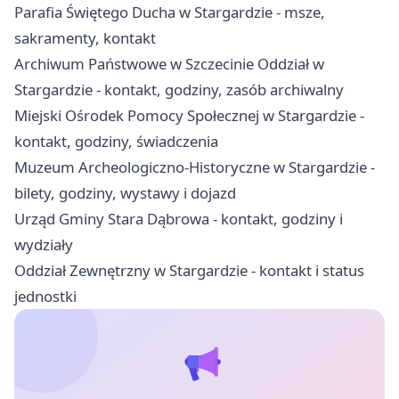
Parafia Świętego Ducha w Stargardzie - msze,
sakramenty, kontakt
Archiwum Państwowe w Szczecinie Oddział w
Stargardzie - kontakt, godziny, zasób archiwalny
Miejski Ośrodek Pomocy Społecznej w Stargardzie -
kontakt, godziny, świadczenia
Muzeum Archeologiczno-Historyczne w Stargardzie -
bilety, godziny, wystawy i dojazd
Urząd Gminy Stara Dąbrowa - kontakt, godziny i
wydziały
Oddział Zewnętrzny w Stargardzie - kontakt i status
jednostki