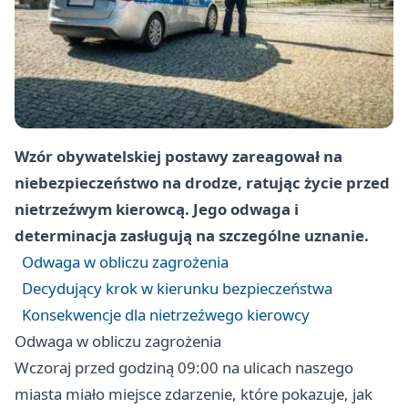
Wzór obywatelskiej postawy zareagował na
niebezpieczeństwo na drodze, ratując życie przed
nietrzeźwym kierowcą. Jego odwaga i
determinacja zasługują na szczególne uznanie.
Odwaga w obliczu zagrożenia
Decydujący krok w kierunku bezpieczeństwa
Konsekwencje dla nietrzeźwego kierowcy
Odwaga w obliczu zagrożenia
Wczoraj przed godziną 09:00 na ulicach naszego
miasta miało miejsce zdarzenie, które pokazuje, jak