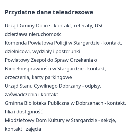
Przydatne dane teleadresowe
Urząd Gminy Dolice - kontakt, referaty, USC i
dzierżawa nieruchomości
Komenda Powiatowa Policji w Stargardzie - kontakt,
dzielnicowi, wydziały i posterunki
Powiatowy Zespoł do Spraw Orzekania o
Niepełnosprawności w Stargardzie - kontakt,
orzeczenia, karty parkingowe
Urząd Stanu Cywilnego Dobrzany - odpisy,
zaświadczenia i kontakt
Gminna Biblioteka Publiczna w Dobrzanach - kontakt,
filia i dostępność
Młodzieżowy Dom Kultury w Stargardzie - sekcje,
kontakt i zajęcia