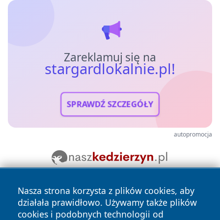
Zareklamuj się na
stargardlokalnie.pl!
SPRAWDŹ SZCZEGÓŁY
autopromocja
Nasza strona korzysta z plików cookies, aby
działała prawidłowo. Używamy także plików
cookies i podobnych technologii od