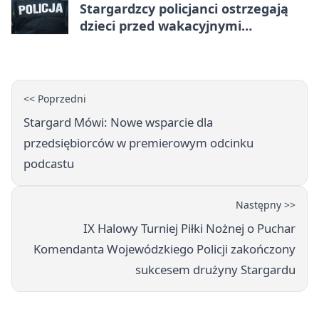
Stargardzcy policjanci ostrzegają
dzieci przed wakacyjnymi
zagrożeniami
<< Poprzedni
Stargard Mówi: Nowe wsparcie dla
przedsiębiorców w premierowym odcinku
podcastu
Następny >>
IX Halowy Turniej Piłki Nożnej o Puchar
Komendanta Wojewódzkiego Policji zakończony
sukcesem drużyny Stargardu