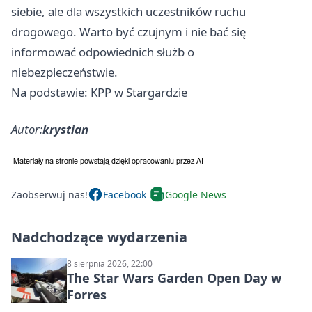
siebie, ale dla wszystkich uczestników ruchu
drogowego. Warto być czujnym i nie bać się
informować odpowiednich służb o
niebezpieczeństwie.
Na podstawie: KPP w Stargardzie
Autor:
krystian
Zaobserwuj nas!
Facebook
Google News
Nadchodzące wydarzenia
8 sierpnia 2026, 22:00
The Star Wars Garden Open Day w
Forres