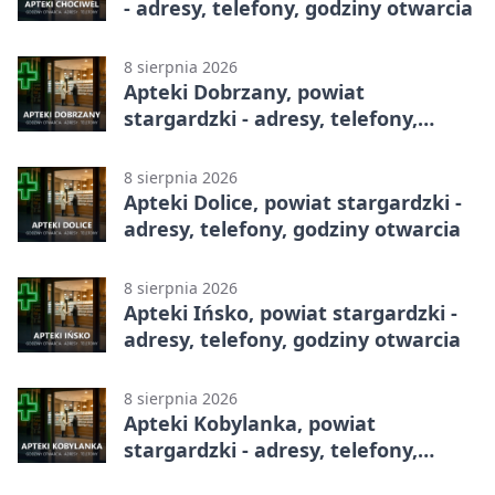
- adresy, telefony, godziny otwarcia
8 sierpnia 2026
Apteki Dobrzany, powiat
stargardzki - adresy, telefony,
godziny otwarcia
8 sierpnia 2026
Apteki Dolice, powiat stargardzki -
adresy, telefony, godziny otwarcia
8 sierpnia 2026
Apteki Ińsko, powiat stargardzki -
adresy, telefony, godziny otwarcia
8 sierpnia 2026
Apteki Kobylanka, powiat
stargardzki - adresy, telefony,
godziny otwarcia