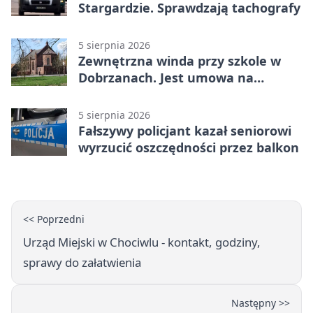
Stargardzie. Sprawdzają tachografy
5 sierpnia 2026
Zewnętrzna winda przy szkole w
Dobrzanach. Jest umowa na
budowę
5 sierpnia 2026
Fałszywy policjant kazał seniorowi
wyrzucić oszczędności przez balkon
<< Poprzedni
Urząd Miejski w Chociwlu - kontakt, godziny,
sprawy do załatwienia
Następny >>