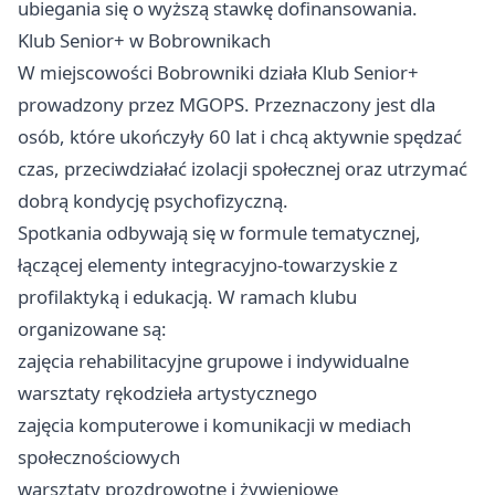
ubiegania się o wyższą stawkę dofinansowania.
Klub Senior+ w Bobrownikach
W miejscowości Bobrowniki działa Klub Senior+
prowadzony przez MGOPS. Przeznaczony jest dla
osób, które ukończyły 60 lat i chcą aktywnie spędzać
czas, przeciwdziałać izolacji społecznej oraz utrzymać
dobrą kondycję psychofizyczną.
Spotkania odbywają się w formule tematycznej,
łączącej elementy integracyjno-towarzyskie z
profilaktyką i edukacją. W ramach klubu
organizowane są:
zajęcia rehabilitacyjne grupowe i indywidualne
warsztaty rękodzieła artystycznego
zajęcia komputerowe i komunikacji w mediach
społecznościowych
warsztaty prozdrowotne i żywieniowe