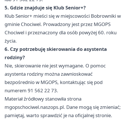
5. Gdzie znajduje się Klub Senior+?
Klub Senior+ mieści się w miejscowości Bobrowniki w
gminie Chociwel. Prowadzony jest przez MGOPS
Chociwel i przeznaczony dla osób powyżej 60. roku
życia.
6. Czy potrzebuję skierowania do asystenta
rodziny?
Nie, skierowanie nie jest wymagane. O pomoc
asystenta rodziny można zawnioskować
bezpośrednio w MGOPS, kontaktując się pod
numerem 91 562 22 73.
Materiał źródłowy stanowiła strona
mgopschociwel.naszops.pl. Dane mogą się zmieniać;
pamiętaj, warto sprawdzić je na oficjalnej stronie.