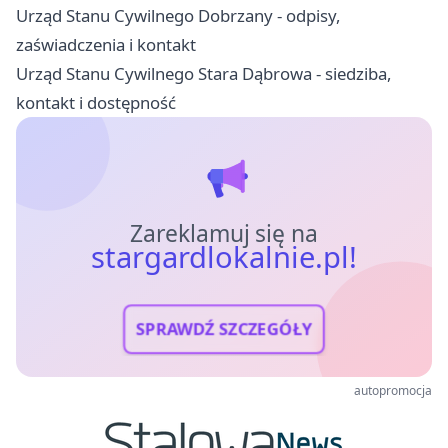
Urząd Stanu Cywilnego Dobrzany - odpisy,
zaświadczenia i kontakt
Urząd Stanu Cywilnego Stara Dąbrowa - siedziba,
kontakt i dostępność
Zareklamuj się na
stargardlokalnie.pl!
SPRAWDŹ SZCZEGÓŁY
autopromocja