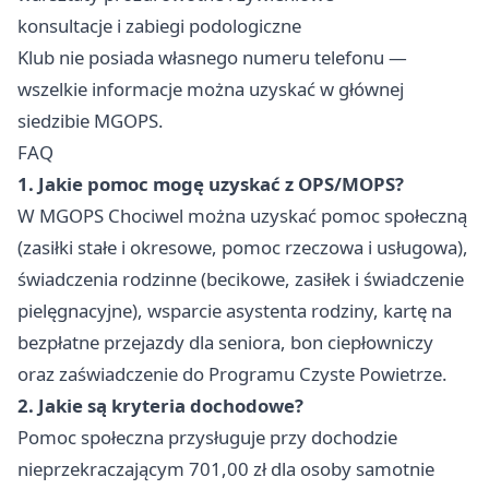
konsultacje i zabiegi podologiczne
Klub nie posiada własnego numeru telefonu —
wszelkie informacje można uzyskać w głównej
siedzibie MGOPS.
FAQ
1. Jakie pomoc mogę uzyskać z OPS/MOPS?
W MGOPS Chociwel można uzyskać pomoc społeczną
(zasiłki stałe i okresowe, pomoc rzeczowa i usługowa),
świadczenia rodzinne (becikowe, zasiłek i świadczenie
pielęgnacyjne), wsparcie asystenta rodziny, kartę na
bezpłatne przejazdy dla seniora, bon ciepłowniczy
oraz zaświadczenie do Programu Czyste Powietrze.
2. Jakie są kryteria dochodowe?
Pomoc społeczna przysługuje przy dochodzie
nieprzekraczającym 701,00 zł dla osoby samotnie