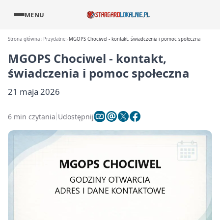
MENU
Strona główna
Przydatne
MGOPS Chociwel - kontakt, świadczenia i pomoc społeczna
MGOPS Chociwel - kontakt,
świadczenia i pomoc społeczna
21 maja 2026
6 min czytania
Udostępnij