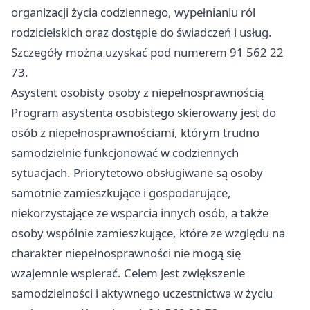
organizacji życia codziennego, wypełnianiu ról
rodzicielskich oraz dostępie do świadczeń i usług.
Szczegóły można uzyskać pod numerem 91 562 22
73.
Asystent osobisty osoby z niepełnosprawnością
Program asystenta osobistego skierowany jest do
osób z niepełnosprawnościami, którym trudno
samodzielnie funkcjonować w codziennych
sytuacjach. Priorytetowo obsługiwane są osoby
samotnie zamieszkujące i gospodarujące,
niekorzystające ze wsparcia innych osób, a także
osoby wspólnie zamieszkujące, które ze względu na
charakter niepełnosprawności nie mogą się
wzajemnie wspierać. Celem jest zwiększenie
samodzielności i aktywnego uczestnictwa w życiu