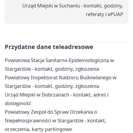
Urząd Miejski w Suchaniu - kontakt, godziny,
referaty i ePUAP
Przydatne dane teleadresowe
Powiatowa Stacja Sanitarno-Epidemiologiczna w
Stargardzie - kontakt, godziny, zgłoszenia
Powiatowy Inspektorat Nadzoru Budowlanego w
Stargardzie - kontakt, godziny, zgłoszenia
Urząd Miejski w Dobrzanach - kontakt, adres i
dostępność
Powiatowy Zespoł do Spraw Orzekania o
Niepełnosprawności w Stargardzie - kontakt,
orzeczenia, karty parkingowe