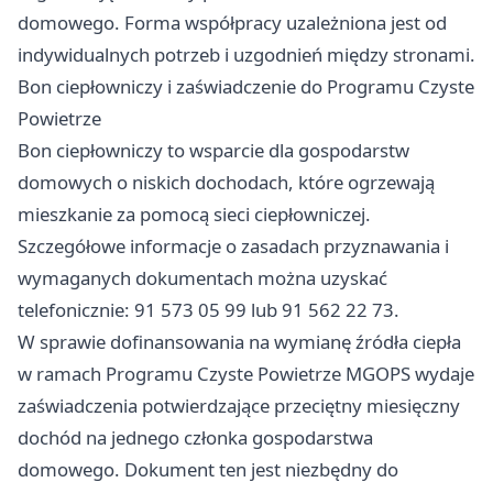
domowego. Forma współpracy uzależniona jest od
indywidualnych potrzeb i uzgodnień między stronami.
Bon ciepłowniczy i zaświadczenie do Programu Czyste
Powietrze
Bon ciepłowniczy to wsparcie dla gospodarstw
domowych o niskich dochodach, które ogrzewają
mieszkanie za pomocą sieci ciepłowniczej.
Szczegółowe informacje o zasadach przyznawania i
wymaganych dokumentach można uzyskać
telefonicznie: 91 573 05 99 lub 91 562 22 73.
W sprawie dofinansowania na wymianę źródła ciepła
w ramach Programu Czyste Powietrze MGOPS wydaje
zaświadczenia potwierdzające przeciętny miesięczny
dochód na jednego członka gospodarstwa
domowego. Dokument ten jest niezbędny do