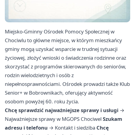
Miejsko-Gminny Ośrodek Pomocy Społecznej w
Chociwlu to główne miejsce, w którym mieszkańcy
gminy mogą uzyskać wsparcie w trudnej sytuacji
życiowej, złożyć wnioski o świadczenia rodzinne oraz
skorzystać z programów skierowanych do seniorów,
rodzin wielodzietnych i osób z
niepełnosprawnościami. Ośrodek prowadzi także Klub
Senior+ w Bobrownikach, oferujący aktywność
osobom powyżej 60. roku życia.
Chcę sprawdzić najważniejsze sprawy i usługi
→
Najważniejsze sprawy w MGOPS Chociwel
Szukam
adresu i telefonu
→
Kontakt i siedziba
Chcę