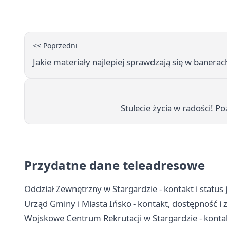
<< Poprzedni
Jakie materiały najlepiej sprawdzają się w baner
Stulecie życia w radości! P
Przydatne dane teleadresowe
Oddział Zewnętrzny w Stargardzie - kontakt i status 
Urząd Gminy i Miasta Ińsko - kontakt, dostępność i 
Wojskowe Centrum Rekrutacji w Stargardzie - kontakt