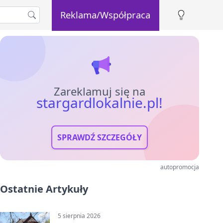
Reklama/Współpraca
Zareklamuj się na
stargardlokalnie.pl!
SPRAWDŹ SZCZEGÓŁY
autopromocja
Ostatnie Artykuły
5 sierpnia 2026