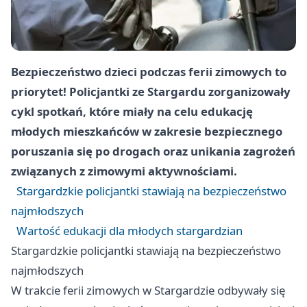
Bezpieczeństwo dzieci podczas ferii zimowych to
priorytet! Policjantki ze Stargardu zorganizowały
cykl spotkań, które miały na celu edukację
młodych mieszkańców w zakresie bezpiecznego
poruszania się po drogach oraz unikania zagrożeń
związanych z zimowymi aktywnościami.
Stargardzkie policjantki stawiają na bezpieczeństwo
najmłodszych
Wartość edukacji dla młodych stargardzian
Stargardzkie policjantki stawiają na bezpieczeństwo
najmłodszych
W trakcie ferii zimowych w Stargardzie odbywały się