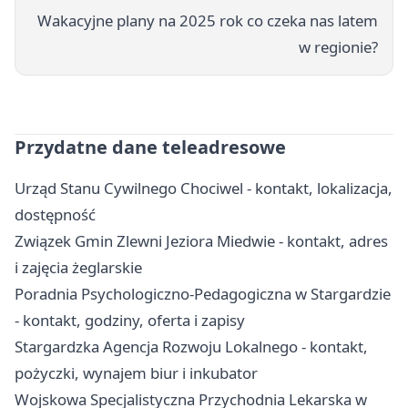
Wakacyjne plany na 2025 rok co czeka nas latem
w regionie?
Przydatne dane teleadresowe
Urząd Stanu Cywilnego Chociwel - kontakt, lokalizacja,
dostępność
Związek Gmin Zlewni Jeziora Miedwie - kontakt, adres
i zajęcia żeglarskie
Poradnia Psychologiczno-Pedagogiczna w Stargardzie
- kontakt, godziny, oferta i zapisy
Stargardzka Agencja Rozwoju Lokalnego - kontakt,
pożyczki, wynajem biur i inkubator
Wojskowa Specjalistyczna Przychodnia Lekarska w