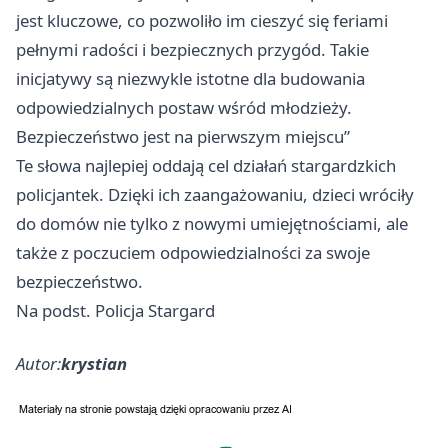
jest kluczowe, co pozwoliło im cieszyć się feriami
pełnymi radości i bezpiecznych przygód. Takie
inicjatywy są niezwykle istotne dla budowania
odpowiedzialnych postaw wśród młodzieży.
Bezpieczeństwo jest na pierwszym miejscu”
Te słowa najlepiej oddają cel działań stargardzkich
policjantek. Dzięki ich zaangażowaniu, dzieci wróciły
do domów nie tylko z nowymi umiejętnościami, ale
także z poczuciem odpowiedzialności za swoje
bezpieczeństwo.
Na podst. Policja Stargard
Autor:
krystian