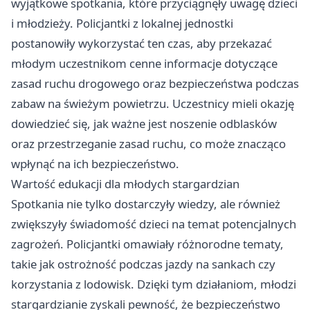
wyjątkowe spotkania, które przyciągnęły uwagę dzieci
i młodzieży. Policjantki z lokalnej jednostki
postanowiły wykorzystać ten czas, aby przekazać
młodym uczestnikom cenne informacje dotyczące
zasad ruchu drogowego oraz bezpieczeństwa podczas
zabaw na świeżym powietrzu. Uczestnicy mieli okazję
dowiedzieć się, jak ważne jest noszenie odblasków
oraz przestrzeganie zasad ruchu, co może znacząco
wpłynąć na ich bezpieczeństwo.
Wartość edukacji dla młodych stargardzian
Spotkania nie tylko dostarczyły wiedzy, ale również
zwiększyły świadomość dzieci na temat potencjalnych
zagrożeń. Policjantki omawiały różnorodne tematy,
takie jak ostrożność podczas jazdy na sankach czy
korzystania z lodowisk. Dzięki tym działaniom, młodzi
stargardzianie zyskali pewność, że bezpieczeństwo