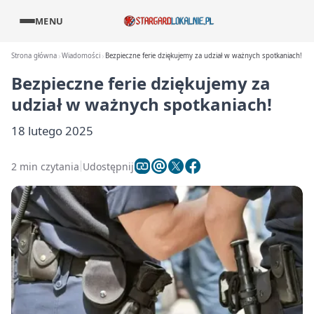
MENU
Strona główna
Wiadomości
Bezpieczne ferie dziękujemy za udział w ważnych spotkaniach!
Bezpieczne ferie dziękujemy za
udział w ważnych spotkaniach!
18 lutego 2025
2 min czytania
Udostępnij