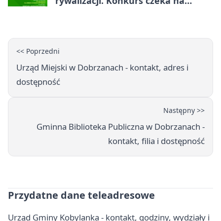
rywalizacji. Konkurs czeka na
zgłoszenia
<< Poprzedni
Urząd Miejski w Dobrzanach - kontakt, adres i
dostępność
Następny >>
Gminna Biblioteka Publiczna w Dobrzanach -
kontakt, filia i dostępność
Przydatne dane teleadresowe
Urząd Gminy Kobylanka - kontakt, godziny, wydziały i