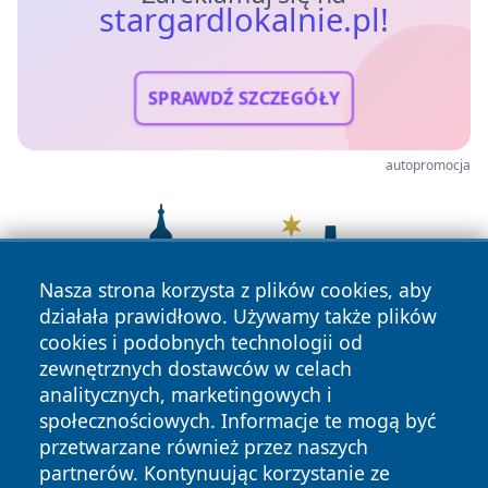
stargardlokalnie.pl!
SPRAWDŹ SZCZEGÓŁY
autopromocja
Nasza strona korzysta z plików cookies, aby
działała prawidłowo. Używamy także plików
cookies i podobnych technologii od
zewnętrznych dostawców w celach
analitycznych, marketingowych i
społecznościowych. Informacje te mogą być
przetwarzane również przez naszych
partnerów. Kontynuując korzystanie ze