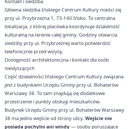
Kontakt i siedziba
Główna siedziba Ińskiego Centrum Kultury mieści się
przy ul. Przybrzeżna 1, 73-140 Ińsko. To centralna
lokalizacja, z której placówka koordynuje działalność
kulturalną na terenie całej gminy. Godziny otwarcia
siedziby przy ul. Przybrzeżnej warto potwierdzić
telefonicznie przed wizytą.
Dostępność architektoniczna i kontakt dla osób
niesłyszących
Część działalności Ińskiego Centrum Kultury związana
jest z budynkiem Urzędu Gminy przy ul. Bohaterów
Warszawy 38. To tam znajdują się dodatkowe
przestrzenie i punkty obsługi mieszkańców.
Budynek Urzędu Gminy przy ul. Bohaterów Warszawy
38 ma jedno wejście od strony ulicy.
Wejście nie
posiada pochylni ani windy
— osoby poruszające