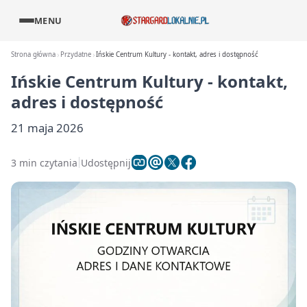
MENU
Strona główna
Przydatne
Ińskie Centrum Kultury - kontakt, adres i dostępność
Ińskie Centrum Kultury - kontakt,
adres i dostępność
21 maja 2026
3 min czytania
Udostępnij