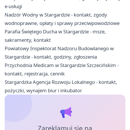
e-usługi
Nadzór Wodny w Stargardzie - kontakt, zgody
wodnoprawne, opłaty i sprawy przeciwpowodziowe
Parafia Świętego Ducha w Stargardzie - msze,
sakramenty, kontakt
Powiatowy Inspektorat Nadzoru Budowlanego w
Stargardzie - kontakt, godziny, zgłoszenia
Przychodnia Medicam w Stargardzie Szczecińskim -
kontakt, rejestracja, cennik
Stargardzka Agencja Rozwoju Lokalnego - kontakt,
pożyczki, wynajem biur i inkubator
Zareklamuj się na