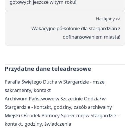
gotowych jeszcze w tym roku!
Następny >>
Wakacyjne półkolonie dla stargardzian z
dofinansowaniem miasta!
Przydatne dane teleadresowe
Parafia Świętego Ducha w Stargardzie - msze,
sakramenty, kontakt
Archiwum Państwowe w Szczecinie Oddział w
Stargardzie - kontakt, godziny, zasób archiwalny
Miejski Ośrodek Pomocy Społecznej w Stargardzie -
kontakt, godziny, świadczenia