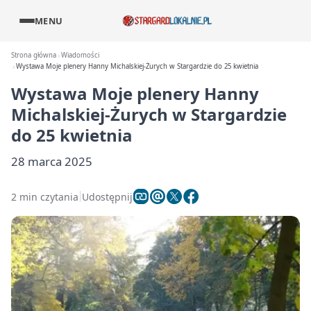
MENU
Strona główna
Wiadomości
Wystawa Moje plenery Hanny Michalskiej-Żurych w Stargardzie do 25 kwietnia
Wystawa Moje plenery Hanny
Michalskiej-Żurych w Stargardzie
do 25 kwietnia
28 marca 2025
2 min czytania
Udostępnij