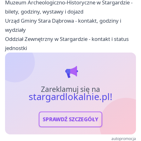
Muzeum Archeologiczno-Historyczne w Stargardzie -
bilety, godziny, wystawy i dojazd
Urząd Gminy Stara Dąbrowa - kontakt, godziny i
wydziały
Oddział Zewnętrzny w Stargardzie - kontakt i status
jednostki
Zareklamuj się na
stargardlokalnie.pl!
SPRAWDŹ SZCZEGÓŁY
autopromocja