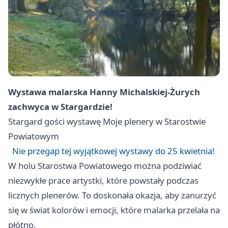
Wystawa malarska Hanny Michalskiej-Żurych
zachwyca w Stargardzie!
Stargard
gości wystawę Moje plenery w Starostwie
Powiatowym
Nie przegap tej wyjątkowej wystawy do 25 kwietnia!
W holu Starostwa Powiatowego można podziwiać
niezwykłe prace artystki, które powstały podczas
licznych plenerów. To doskonała okazja, aby zanurzyć
się w świat kolorów i emocji, które malarka przelała na
płótno.