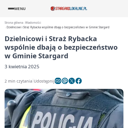
MENU
Strona główna
Wiadomości
Dzielnicowi i Straż Rybacka wspólnie dbają o bezpieczeństwo w Gminie Stargard
Dzielnicowi i Straż Rybacka
wspólnie dbają o bezpieczeństwo
w Gminie Stargard
3 kwietnia 2025
2 min czytania
Udostępnij