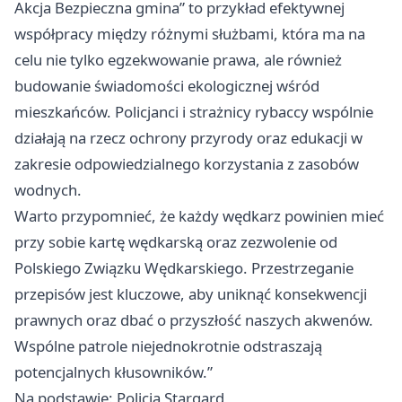
Akcja Bezpieczna gmina” to przykład efektywnej
współpracy między różnymi służbami, która ma na
celu nie tylko egzekwowanie prawa, ale również
budowanie świadomości ekologicznej wśród
mieszkańców. Policjanci i strażnicy rybaccy wspólnie
działają na rzecz ochrony przyrody oraz edukacji w
zakresie odpowiedzialnego korzystania z zasobów
wodnych.
Warto przypomnieć, że każdy wędkarz powinien mieć
przy sobie kartę wędkarską oraz zezwolenie od
Polskiego Związku Wędkarskiego. Przestrzeganie
przepisów jest kluczowe, aby uniknąć konsekwencji
prawnych oraz dbać o przyszłość naszych akwenów.
Wspólne patrole niejednokrotnie odstraszają
potencjalnych kłusowników.”
Na podstawie: Policja Stargard