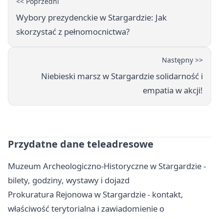
<< Poprzedni
Wybory prezydenckie w Stargardzie: Jak
skorzystać z pełnomocnictwa?
Następny >>
Niebieski marsz w Stargardzie solidarność i
empatia w akcji!
Przydatne dane teleadresowe
Muzeum Archeologiczno-Historyczne w Stargardzie -
bilety, godziny, wystawy i dojazd
Prokuratura Rejonowa w Stargardzie - kontakt,
właściwość terytorialna i zawiadomienie o