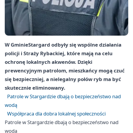
W Gminie
Stargard
odbyły się wspólne działania
policji i Straży Rybackiej, które mają na celu
ochronę lokalnych akwenów. Dzięki
prewencyjnym patrolom, mieszkańcy mogą czuć
się bezpieczniej, a nielegalny połów ryb ma być
skutecznie eliminowany.
Patrole w Stargardzie dbają o bezpieczeństwo nad
wodą
Współpraca dla dobra lokalnej społeczności
Patrole w Stargardzie dbają o bezpieczeństwo nad
wodą