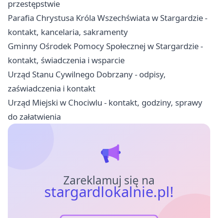
przestępstwie
Parafia Chrystusa Króla Wszechświata w Stargardzie -
kontakt, kancelaria, sakramenty
Gminny Ośrodek Pomocy Społecznej w Stargardzie -
kontakt, świadczenia i wsparcie
Urząd Stanu Cywilnego Dobrzany - odpisy,
zaświadczenia i kontakt
Urząd Miejski w Chociwlu - kontakt, godziny, sprawy
do załatwienia
Zareklamuj się na
stargardlokalnie.pl!