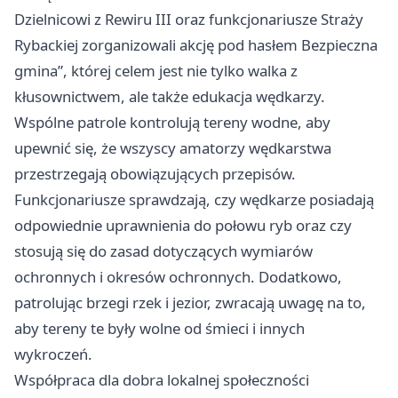
Dzielnicowi z Rewiru III oraz funkcjonariusze Straży
Rybackiej zorganizowali akcję pod hasłem Bezpieczna
gmina”, której celem jest nie tylko walka z
kłusownictwem, ale także edukacja wędkarzy.
Wspólne patrole kontrolują tereny wodne, aby
upewnić się, że wszyscy amatorzy wędkarstwa
przestrzegają obowiązujących przepisów.
Funkcjonariusze sprawdzają, czy wędkarze posiadają
odpowiednie uprawnienia do połowu ryb oraz czy
stosują się do zasad dotyczących wymiarów
ochronnych i okresów ochronnych. Dodatkowo,
patrolując brzegi rzek i jezior, zwracają uwagę na to,
aby tereny te były wolne od śmieci i innych
wykroczeń.
Współpraca dla dobra lokalnej społeczności