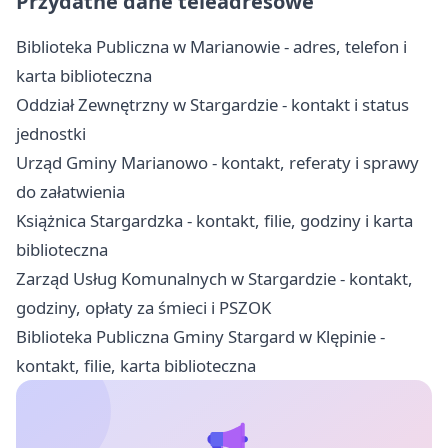
Przydatne dane teleadresowe
Biblioteka Publiczna w Marianowie - adres, telefon i
karta biblioteczna
Oddział Zewnętrzny w Stargardzie - kontakt i status
jednostki
Urząd Gminy Marianowo - kontakt, referaty i sprawy
do załatwienia
Książnica Stargardzka - kontakt, filie, godziny i karta
biblioteczna
Zarząd Usług Komunalnych w Stargardzie - kontakt,
godziny, opłaty za śmieci i PSZOK
Biblioteka Publiczna Gminy Stargard w Klępinie -
kontakt, filie, karta biblioteczna