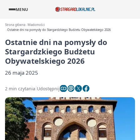
MENU
Strona główna
Wiadomości
Ostatnie dni na pomysły do Stargardzkiego Budżetu Obywatelskiego 2026
Ostatnie dni na pomysły do
Stargardzkiego Budżetu
Obywatelskiego 2026
26 maja 2025
2 min czytania
Udostępnij