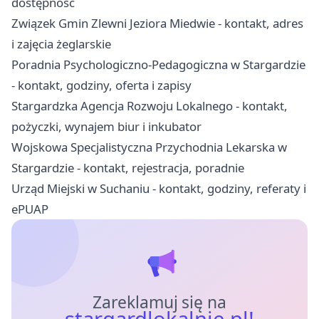
dostępność
Związek Gmin Zlewni Jeziora Miedwie - kontakt, adres
i zajęcia żeglarskie
Poradnia Psychologiczno-Pedagogiczna w Stargardzie
- kontakt, godziny, oferta i zapisy
Stargardzka Agencja Rozwoju Lokalnego - kontakt,
pożyczki, wynajem biur i inkubator
Wojskowa Specjalistyczna Przychodnia Lekarska w
Stargardzie - kontakt, rejestracja, poradnie
Urząd Miejski w Suchaniu - kontakt, godziny, referaty i
ePUAP
Zareklamuj się na
stargardlokalnie.pl!