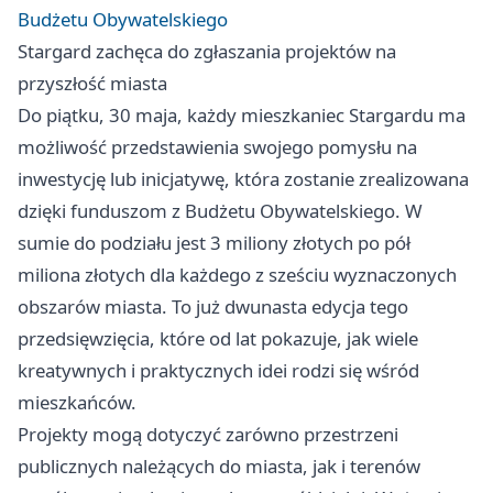
Budżetu Obywatelskiego
Stargard
zachęca do zgłaszania projektów na
przyszłość miasta
Do piątku, 30 maja, każdy mieszkaniec Stargardu ma
możliwość przedstawienia swojego pomysłu na
inwestycję lub inicjatywę, która zostanie zrealizowana
dzięki funduszom z Budżetu Obywatelskiego. W
sumie do podziału jest 3 miliony złotych po pół
miliona złotych dla każdego z sześciu wyznaczonych
obszarów miasta. To już dwunasta edycja tego
przedsięwzięcia, które od lat pokazuje, jak wiele
kreatywnych i praktycznych idei rodzi się wśród
mieszkańców.
Projekty mogą dotyczyć zarówno przestrzeni
publicznych należących do miasta, jak i terenów