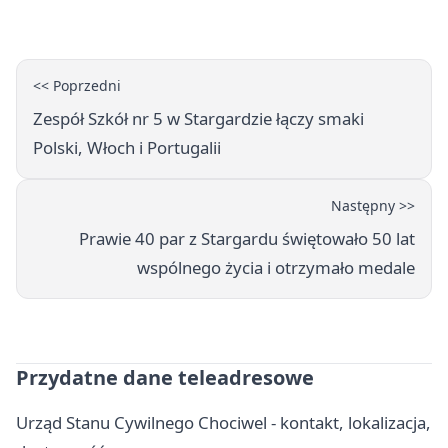
karą
<< Poprzedni
Zespół Szkół nr 5 w Stargardzie łączy smaki
Polski, Włoch i Portugalii
Następny >>
Prawie 40 par z Stargardu świętowało 50 lat
wspólnego życia i otrzymało medale
Przydatne dane teleadresowe
Urząd Stanu Cywilnego Chociwel - kontakt, lokalizacja,