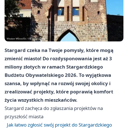
Stargard
czeka na Twoje pomysły, które mogą
zmienić miasto! Do rozdysponowania jest aż 3
miliony złotych w ramach Stargardzkiego
Budżetu Obywatelskiego 2026. To wyjątkowa
szansa, by wpłynąć na rozwój swojej okolicy i
zrealizować projekty, które poprawią komfort
życia wszystkich mieszkańców.
Stargard
zachęca do zgłaszania projektów na
przyszłość miasta
Jak łatwo zgłosić swój projekt do Stargardzkiego