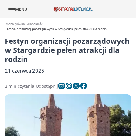
MENU
Strona główna
Wiadomości
Festyn organizacji pozarządowych w Stargardzie pełen atrakcji dla rodzin
Festyn organizacji pozarządowych
w Stargardzie pełen atrakcji dla
rodzin
21 czerwca 2025
2 min czytania
Udostępnij