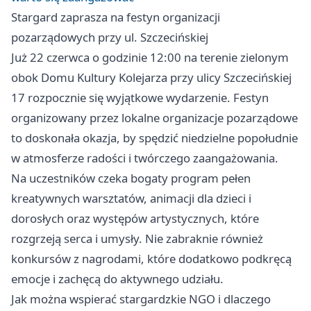
Stargard zaprasza na festyn organizacji
pozarządowych przy ul. Szczecińskiej
Już 22 czerwca o godzinie 12:00 na terenie zielonym
obok Domu Kultury Kolejarza przy ulicy Szczecińskiej
17 rozpocznie się wyjątkowe wydarzenie. Festyn
organizowany przez lokalne organizacje pozarządowe
to doskonała okazja, by spędzić niedzielne popołudnie
w atmosferze radości i twórczego zaangażowania.
Na uczestników czeka bogaty program pełen
kreatywnych warsztatów, animacji dla dzieci i
dorosłych oraz występów artystycznych, które
rozgrzeją serca i umysły. Nie zabraknie również
konkursów z nagrodami, które dodatkowo podkręcą
emocje i zachęcą do aktywnego udziału.
Jak można wspierać stargardzkie NGO i dlaczego