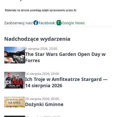
Zaobserwuj nas!
Facebook
Google News
Nadchodzące wydarzenia
8 sierpnia 2026, 22:00
The Star Wars Garden Open Day w
Forres
14 sierpnia 2026, 20:00
Ich Troje w Amfiteatrze Stargard —
14 sierpnia 2026
29 sierpnia 2026, 00:00
Dożynki Gminne