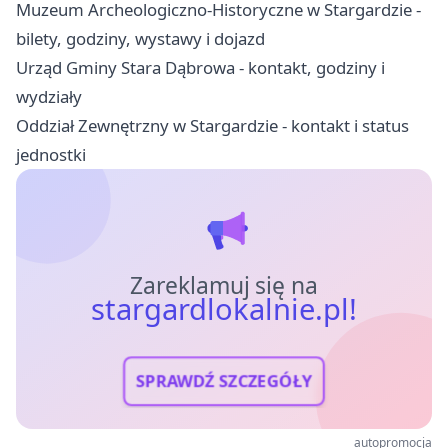
Muzeum Archeologiczno-Historyczne w Stargardzie -
bilety, godziny, wystawy i dojazd
Urząd Gminy Stara Dąbrowa - kontakt, godziny i
wydziały
Oddział Zewnętrzny w Stargardzie - kontakt i status
jednostki
Zareklamuj się na
stargardlokalnie.pl!
SPRAWDŹ SZCZEGÓŁY
autopromocja