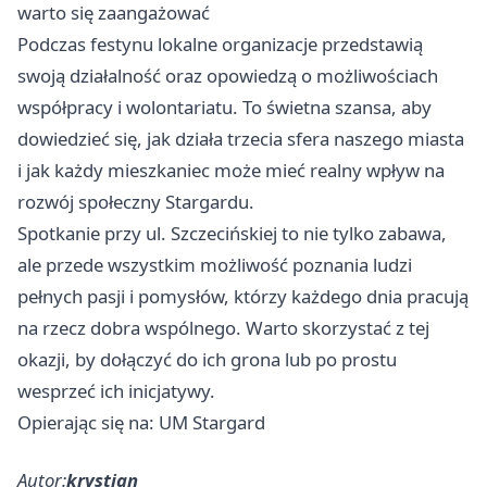
warto się zaangażować
Podczas festynu lokalne organizacje przedstawią
swoją działalność oraz opowiedzą o możliwościach
współpracy i wolontariatu. To świetna szansa, aby
dowiedzieć się, jak działa trzecia sfera naszego miasta
i jak każdy mieszkaniec może mieć realny wpływ na
rozwój społeczny Stargardu.
Spotkanie przy ul. Szczecińskiej to nie tylko zabawa,
ale przede wszystkim możliwość poznania ludzi
pełnych pasji i pomysłów, którzy każdego dnia pracują
na rzecz dobra wspólnego. Warto skorzystać z tej
okazji, by dołączyć do ich grona lub po prostu
wesprzeć ich inicjatywy.
Opierając się na: UM Stargard
Autor:
krystian