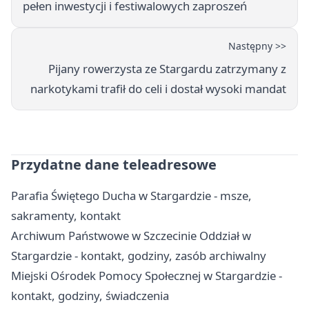
pełen inwestycji i festiwalowych zaproszeń
Następny >>
Pijany rowerzysta ze Stargardu zatrzymany z
narkotykami trafił do celi i dostał wysoki mandat
Przydatne dane teleadresowe
Parafia Świętego Ducha w Stargardzie - msze,
sakramenty, kontakt
Archiwum Państwowe w Szczecinie Oddział w
Stargardzie - kontakt, godziny, zasób archiwalny
Miejski Ośrodek Pomocy Społecznej w Stargardzie -
kontakt, godziny, świadczenia