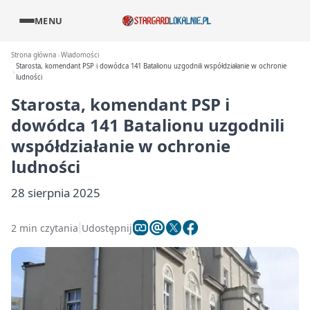
MENU
Strona główna
Wiadomości
Starosta, komendant PSP i dowódca 141 Batalionu uzgodnili współdziałanie w ochronie
ludności
Starosta, komendant PSP i
dowódca 141 Batalionu uzgodnili
współdziałanie w ochronie
ludności
28 sierpnia 2025
2 min czytania
Udostępnij