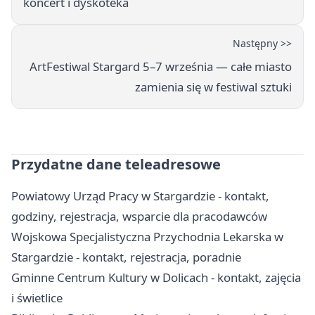
koncert i dyskoteka
Następny >>
ArtFestiwal Stargard 5–7 września — całe miasto
zamienia się w festiwal sztuki
Przydatne dane teleadresowe
Powiatowy Urząd Pracy w Stargardzie - kontakt,
godziny, rejestracja, wsparcie dla pracodawców
Wojskowa Specjalistyczna Przychodnia Lekarska w
Stargardzie - kontakt, rejestracja, poradnie
Gminne Centrum Kultury w Dolicach - kontakt, zajęcia
i świetlice