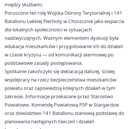
między służbami.
Poruszono też rolę Wojska Obrony Terytorialnej i 141
Batalionu Lekkiej Piechoty w Choszcznie jako wsparcia
dla lokalnych społeczności w sytuacjach
nadzwyczajnych. Ważnym elementem dyskusji była
edukacja mieszkańców i przygotowanie ich do działań
w czasie kryzysu — od komunikacji alarmowej po
podstawowe zasady postępowania.
Spotkanie zakończyło się deklaracją dalszej, ścisłej
współpracy na rzecz bezpieczeństwa mieszkańców
powiatu oraz zapowiedzią kolejnych działań w tym
zakresie. Informacje przekazane przez Starostwo
Powiatowe, Komendę Powiatową PSP w Stargardzie
oraz dowództwo 141 Batalionu stanowią podstawę do
planowania następnych ćwiczeń i działań