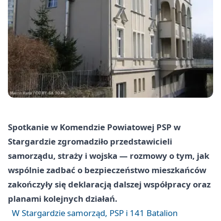
Spotkanie w Komendzie Powiatowej PSP w
Stargardzie zgromadziło przedstawicieli
samorządu, straży i wojska — rozmowy o tym, jak
wspólnie zadbać o bezpieczeństwo mieszkańców
zakończyły się deklaracją dalszej współpracy oraz
planami kolejnych działań.
W Stargardzie samorząd, PSP i 141 Batalion