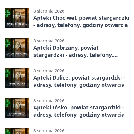
całodobowa
8 sierpnia 2026
Apteki Chociwel, powiat stargardzki
- adresy, telefony, godziny otwarcia
8 sierpnia 2026
Apteki Dobrzany, powiat
stargardzki - adresy, telefony,
godziny otwarcia
8 sierpnia 2026
Apteki Dolice, powiat stargardzki -
adresy, telefony, godziny otwarcia
8 sierpnia 2026
Apteki Ińsko, powiat stargardzki -
adresy, telefony, godziny otwarcia
8 sierpnia 2026