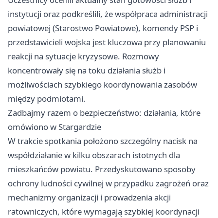
instytucji oraz podkreślili, że współpraca administracji
powiatowej (Starostwo Powiatowe), komendy PSP i
przedstawicieli wojska jest kluczowa przy planowaniu
reakcji na sytuacje kryzysowe. Rozmowy
koncentrowały się na toku działania służb i
możliwościach szybkiego koordynowania zasobów
między podmiotami.
Zadbajmy razem o bezpieczeństwo: działania, które
omówiono w Stargardzie
W trakcie spotkania położono szczególny nacisk na
współdziałanie w kilku obszarach istotnych dla
mieszkańców powiatu. Przedyskutowano sposoby
ochrony ludności cywilnej w przypadku zagrożeń oraz
mechanizmy organizacji i prowadzenia akcji
ratowniczych, które wymagają szybkiej koordynacji