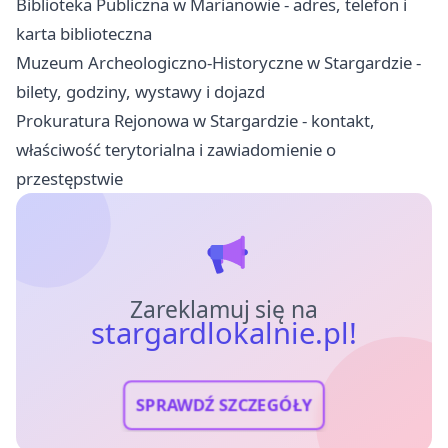
Biblioteka Publiczna w Marianowie - adres, telefon i
karta biblioteczna
Muzeum Archeologiczno-Historyczne w Stargardzie -
bilety, godziny, wystawy i dojazd
Prokuratura Rejonowa w Stargardzie - kontakt,
właściwość terytorialna i zawiadomienie o
przestępstwie
Zareklamuj się na
stargardlokalnie.pl!
SPRAWDŹ SZCZEGÓŁY