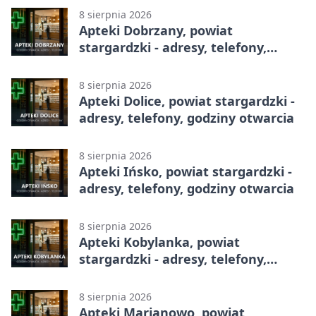
8 sierpnia 2026
Apteki Dobrzany, powiat
stargardzki - adresy, telefony,
godziny otwarcia
8 sierpnia 2026
Apteki Dolice, powiat stargardzki -
adresy, telefony, godziny otwarcia
8 sierpnia 2026
Apteki Ińsko, powiat stargardzki -
adresy, telefony, godziny otwarcia
8 sierpnia 2026
Apteki Kobylanka, powiat
stargardzki - adresy, telefony,
godziny otwarcia
8 sierpnia 2026
Apteki Marianowo, powiat