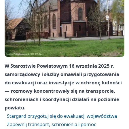
W Starostwie Powiatowym 16 września 2025 r.
samorządowcy i służby omawiali przygotowania
do ewakuacji oraz inwestycje w ochronę ludności
— rozmowy koncentrowały się na transporcie,
schronieniach i koordynacji działań na poziomie
powiatu.
Stargard przygotuj się do ewakuacji województwa
Zapewnij transport, schronienia i pomoc