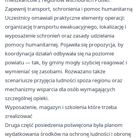
Zapewnij transport, schronienia i pomoc humanitarną
Uczestnicy omawiali praktyczne elementy operacji:
organizację transportu ewakuacyjnego, lokalizację i
wyposażenie schronień oraz zasady udzielania
pomocy humanitarnej. Pojawiła się propozycja, by
koordynacja działań odbywała się na poziomie
powiatu — tak, by gminy mogły szybciej reagować i
wymieniać się zasobami. Rozważano także
scenariusze przyjęcia ludności spoza regionu oraz
mechanizmy wsparcia dla osób wymagających
szczególnej opieki.
Wyposażenie, magazyn i szkolenia które trzeba
zrealizować
Druga część posiedzenia poświęcona była planom
wydatkowania środków na ochronę ludności i obronę