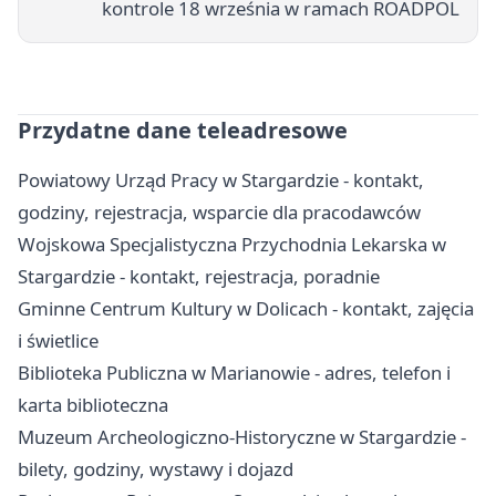
kontrole 18 września w ramach ROADPOL
Przydatne dane teleadresowe
Powiatowy Urząd Pracy w Stargardzie - kontakt,
godziny, rejestracja, wsparcie dla pracodawców
Wojskowa Specjalistyczna Przychodnia Lekarska w
Stargardzie - kontakt, rejestracja, poradnie
Gminne Centrum Kultury w Dolicach - kontakt, zajęcia
i świetlice
Biblioteka Publiczna w Marianowie - adres, telefon i
karta biblioteczna
Muzeum Archeologiczno-Historyczne w Stargardzie -
bilety, godziny, wystawy i dojazd