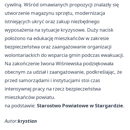
cywilną. Wśród omawianych propozycji znalazły się
utworzenie magazynu sprzętu, modernizacja
istniejących ukryć oraz zakup niezbędnego
wyposażenia na sytuacje kryzysowe. Duży nacisk
położono na edukację mieszkańców w zakresie
bezpieczeństwa oraz zaangażowanie organizacji
wolontariackich do wsparcia gmin podczas ewakuacji.
Na zakończenie Iwona Wiśniewska podziękowała
obecnym za udział i zaangażowanie, podkreślając, że
przed samorządami i instytucjami stoi czas
intensywnej pracy na rzecz bezpieczeństwa
mieszkańców powiatu.
na podstawie:
Starostwo Powiatowe w Stargardzie
.
Autor:
krystian