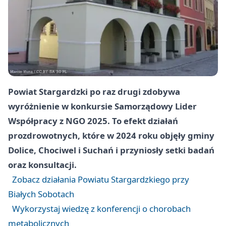
Powiat Stargardzki po raz drugi zdobywa
wyróżnienie w konkursie Samorządowy Lider
Współpracy z NGO 2025. To efekt działań
prozdrowotnych, które w 2024 roku objęły gminy
Dolice, Chociwel i Suchań i przyniosły setki badań
oraz konsultacji.
Zobacz działania Powiatu Stargardzkiego przy
Białych Sobotach
Wykorzystaj wiedzę z konferencji o chorobach
metabolicznych