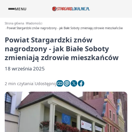
MENU
Strona główna
Wiadomości
Powiat Stargardzki znów nagrodzony - jak Białe Soboty zmieniają zdrowie mieszkańców
Powiat Stargardzki znów
nagrodzony - jak Białe Soboty
zmieniają zdrowie mieszkańców
18 września 2025
2 min czytania
Udostępnij