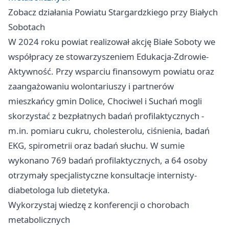
Zobacz działania Powiatu Stargardzkiego przy Białych
Sobotach
W 2024 roku powiat realizował akcję Białe Soboty we
współpracy ze stowarzyszeniem Edukacja-Zdrowie-
Aktywność. Przy wsparciu finansowym powiatu oraz
zaangażowaniu wolontariuszy i partnerów
mieszkańcy gmin Dolice, Chociwel i Suchań mogli
skorzystać z bezpłatnych badań profilaktycznych -
m.in. pomiaru cukru, cholesterolu, ciśnienia, badań
EKG, spirometrii oraz badań słuchu. W sumie
wykonano 769 badań profilaktycznych, a 64 osoby
otrzymały specjalistyczne konsultacje internisty-
diabetologa lub dietetyka.
Wykorzystaj wiedzę z konferencji o chorobach
metabolicznych