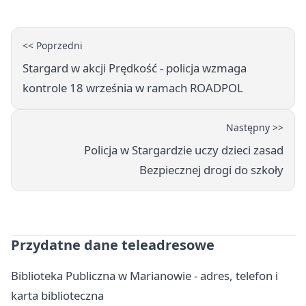
<< Poprzedni
Stargard w akcji Prędkość - policja wzmaga
kontrole 18 września w ramach ROADPOL
Następny >>
Policja w Stargardzie uczy dzieci zasad
Bezpiecznej drogi do szkoły
Przydatne dane teleadresowe
Biblioteka Publiczna w Marianowie - adres, telefon i
karta biblioteczna