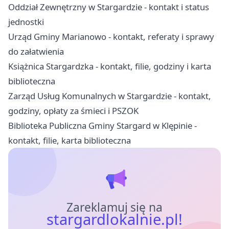
Oddział Zewnętrzny w Stargardzie - kontakt i status
jednostki
Urząd Gminy Marianowo - kontakt, referaty i sprawy
do załatwienia
Książnica Stargardzka - kontakt, filie, godziny i karta
biblioteczna
Zarząd Usług Komunalnych w Stargardzie - kontakt,
godziny, opłaty za śmieci i PSZOK
Biblioteka Publiczna Gminy Stargard w Klępinie -
kontakt, filie, karta biblioteczna
Zareklamuj się na
stargardlokalnie.pl!