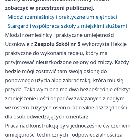
zobaczyć w przestrzeni publicznej.
Młodzi rzemieślnicy i praktyczne umiejętności
Stargard i współpraca szkoły z miejskimi służbami
Młodzi rzemieślnicy i praktyczne umiejętności
Uczniowie z
Zespołu Szkół nr 5
wykorzystali lekcje
praktyczne do wykonania regału, który ma
przyjmować nieuszkodzone osłony od zniczy. Każdy
będzie mógł zostawić tam swoją osłonę do
ponownego użycia albo zabrać taką, która mu się
przyda. Taka wymiana ma dwa bezpośrednie efekty:
zmniejszenie ilości odpadów związanych z nagłym
wzrostem zużytych osłon oraz realne oszczędności
dla osób odwiedzających cmentarz.
Praca nad konstrukcją była jednocześnie ćwiczeniem
umiejętności technicznych i odpowiedzialności za