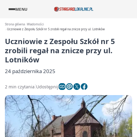
MENU
Strona główna
Wiadomości
Uczniowie z Zespołu Szkół nr 5 zrobili regał na znicze przy ul. Lotników
Uczniowie z Zespołu Szkół nr 5
zrobili regał na znicze przy ul.
Lotników
24 października 2025
2 min czytania
Udostępnij