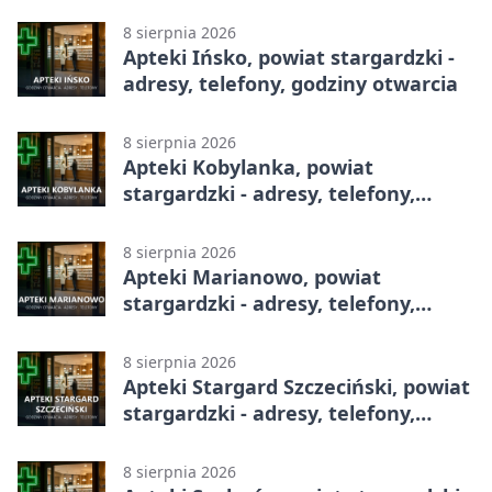
8 sierpnia 2026
Apteki Ińsko, powiat stargardzki -
adresy, telefony, godziny otwarcia
8 sierpnia 2026
Apteki Kobylanka, powiat
stargardzki - adresy, telefony,
godziny otwarcia
8 sierpnia 2026
Apteki Marianowo, powiat
stargardzki - adresy, telefony,
godziny otwarcia
8 sierpnia 2026
Apteki Stargard Szczeciński, powiat
stargardzki - adresy, telefony,
godziny otwarcia
8 sierpnia 2026