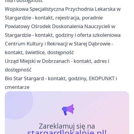
filia i dostępność
Wojskowa Specjalistyczna Przychodnia Lekarska w
Stargardzie - kontakt, rejestracja, poradnie
Powiatowy Ośrodek Doskonalenia Nauczycieli w
Stargardzie - kontakt, godziny i oferta szkoleniowa
Centrum Kultury i Rekreacji w Starej Dąbrowie -
kontakt, świetlice, dostępność
Urząd Miejski w Dobrzanach - kontakt, adres i
dostępność
Bio Star Stargard - kontakt, godziny, EKOPUNKT i
cmentarze
Zareklamuj się na
stargardlokalnie.pl!