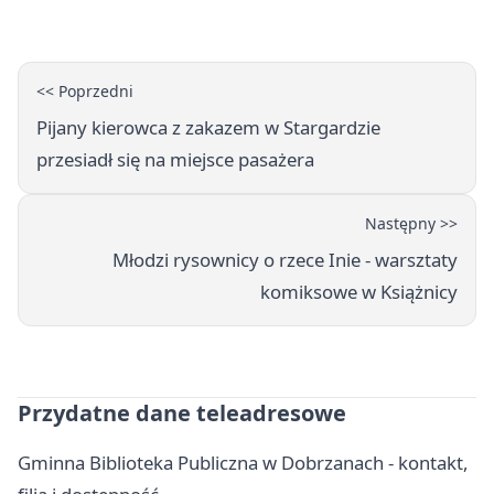
<< Poprzedni
Pijany kierowca z zakazem w Stargardzie
przesiadł się na miejsce pasażera
Następny >>
Młodzi rysownicy o rzece Inie - warsztaty
komiksowe w Książnicy
Przydatne dane teleadresowe
Gminna Biblioteka Publiczna w Dobrzanach - kontakt,