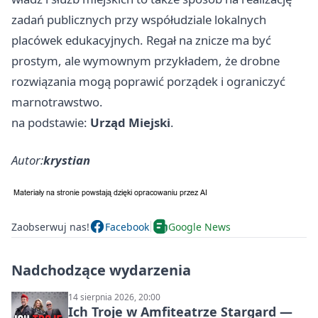
zadań publicznych przy współudziale lokalnych
placówek edukacyjnych. Regał na znicze ma być
prostym, ale wymownym przykładem, że drobne
rozwiązania mogą poprawić porządek i ograniczyć
marnotrawstwo.
na podstawie:
Urząd Miejski
.
Autor:
krystian
Zaobserwuj nas!
Facebook
Google News
Nadchodzące wydarzenia
14 sierpnia 2026, 20:00
Ich Troje w Amfiteatrze Stargard —