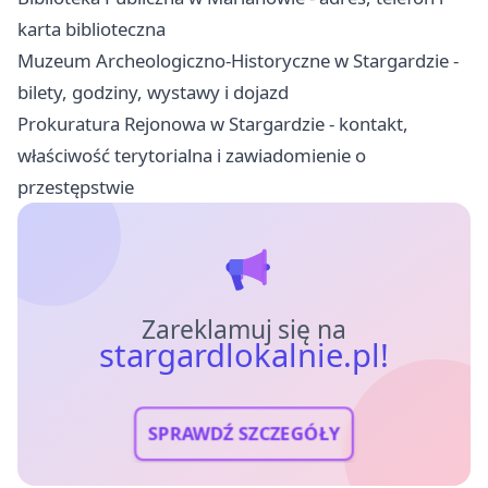
karta biblioteczna
Muzeum Archeologiczno-Historyczne w Stargardzie -
bilety, godziny, wystawy i dojazd
Prokuratura Rejonowa w Stargardzie - kontakt,
właściwość terytorialna i zawiadomienie o
przestępstwie
Zareklamuj się na
stargardlokalnie.pl!
SPRAWDŹ SZCZEGÓŁY