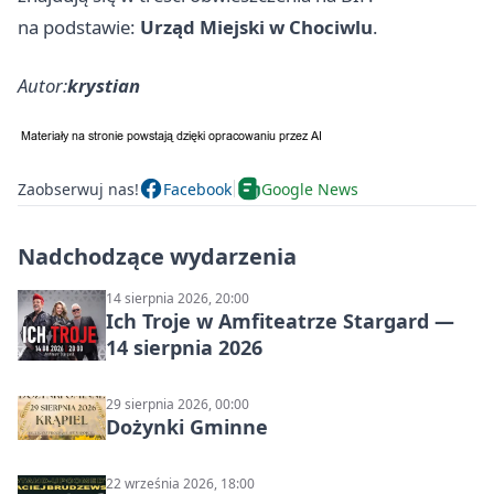
na podstawie:
Urząd Miejski w Chociwlu
.
Autor:
krystian
Zaobserwuj nas!
Facebook
Google News
Nadchodzące wydarzenia
14 sierpnia 2026, 20:00
Ich Troje w Amfiteatrze Stargard —
14 sierpnia 2026
29 sierpnia 2026, 00:00
Dożynki Gminne
22 września 2026, 18:00