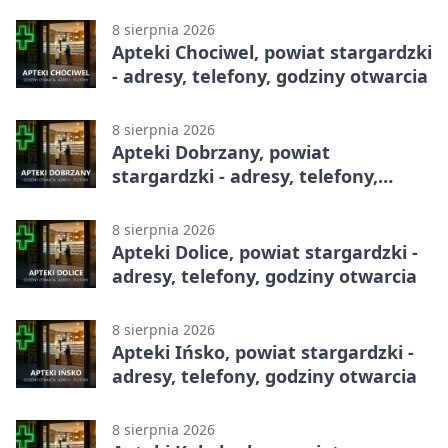
całodobowa
8 sierpnia 2026
Apteki Chociwel, powiat stargardzki
- adresy, telefony, godziny otwarcia
8 sierpnia 2026
Apteki Dobrzany, powiat
stargardzki - adresy, telefony,
godziny otwarcia
8 sierpnia 2026
Apteki Dolice, powiat stargardzki -
adresy, telefony, godziny otwarcia
8 sierpnia 2026
Apteki Ińsko, powiat stargardzki -
adresy, telefony, godziny otwarcia
8 sierpnia 2026