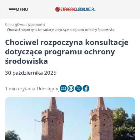
MENU
Strona główna
Wiadomości
Chociwel rozpoczyna konsultacje dotyczące programu ochrony środowiska
Chociwel rozpoczyna konsultacje
dotyczące programu ochrony
środowiska
30 października 2025
1 min czytania
Udostępnij