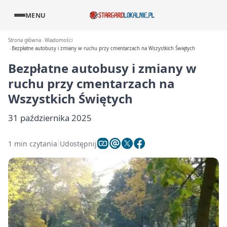
MENU
Strona główna
Wiadomości
Bezpłatne autobusy i zmiany w ruchu przy cmentarzach na Wszystkich Świętych
Bezpłatne autobusy i zmiany w
ruchu przy cmentarzach na
Wszystkich Świętych
31 października 2025
1 min czytania
Udostępnij