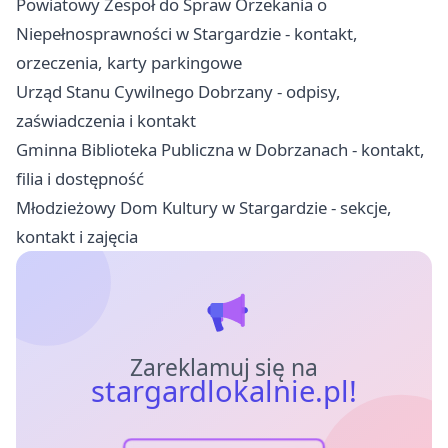
Powiatowy Zespoł do Spraw Orzekania o
Niepełnosprawności w Stargardzie - kontakt,
orzeczenia, karty parkingowe
Urząd Stanu Cywilnego Dobrzany - odpisy,
zaświadczenia i kontakt
Gminna Biblioteka Publiczna w Dobrzanach - kontakt,
filia i dostępność
Młodzieżowy Dom Kultury w Stargardzie - sekcje,
kontakt i zajęcia
Zareklamuj się na
stargardlokalnie.pl!