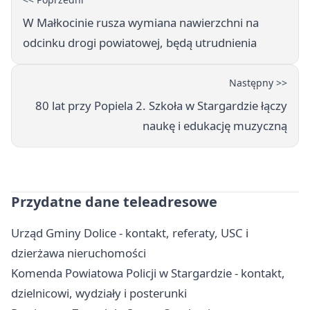
W Małkocinie rusza wymiana nawierzchni na
odcinku drogi powiatowej, będą utrudnienia
Następny >>
80 lat przy Popiela 2. Szkoła w Stargardzie łączy
naukę i edukację muzyczną
Przydatne dane teleadresowe
Urząd Gminy Dolice - kontakt, referaty, USC i
dzierżawa nieruchomości
Komenda Powiatowa Policji w Stargardzie - kontakt,
dzielnicowi, wydziały i posterunki