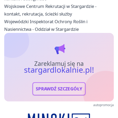
Wojskowe Centrum Rekrutacji w Stargardzie -
kontakt, rekrutacja, ścieżki służby
Wojewódzki Inspektorat Ochrony Roślin i
Nasiennictwa - Oddział w Stargardzie
Zareklamuj się na
stargardlokalnie.pl!
SPRAWDŹ SZCZEGÓŁY
autopromocja