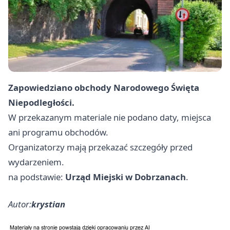
Zapowiedziano obchody Narodowego Święta
Niepodległości.
W przekazanym materiale nie podano daty, miejsca
ani programu obchodów.
Organizatorzy mają przekazać szczegóły przed
wydarzeniem.
na podstawie:
Urząd Miejski w Dobrzanach
.
Autor:
krystian