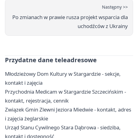
Następny >>
Po zmianach w prawie rusza projekt wsparcia dla
uchodźców z Ukrainy
Przydatne dane teleadresowe
Młodzieżowy Dom Kultury w Stargardzie - sekcje,
kontakt i zajęcia
Przychodnia Medicam w Stargardzie Szczecińskim -
kontakt, rejestracja, cennik
Związek Gmin Zlewni Jeziora Miedwie - kontakt, adres
i zajęcia żeglarskie
Urząd Stanu Cywilnego Stara Dąbrowa - siedziba,
kontakt i dostępność