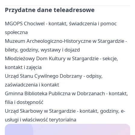
Przydatne dane teleadresowe
MGOPS Chociwel - kontakt, świadczenia i pomoc
społeczna
Muzeum Archeologiczno-Historyczne w Stargardzie -
bilety, godziny, wystawy i dojazd
Młodzieżowy Dom Kultury w Stargardzie - sekcje,
kontakt i zajęcia
Urząd Stanu Cywilnego Dobrzany - odpisy,
zaświadczenia i kontakt
Gminna Biblioteka Publiczna w Dobrzanach - kontakt,
filia i dostępność
Urząd Skarbowy w Stargardzie - kontakt, godziny, e-
usługi i właściwość terytorialna