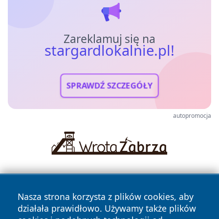
Zareklamuj się na
stargardlokalnie.pl!
SPRAWDŹ SZCZEGÓŁY
autopromocja
Nasza strona korzysta z plików cookies, aby
działała prawidłowo. Używamy także plików