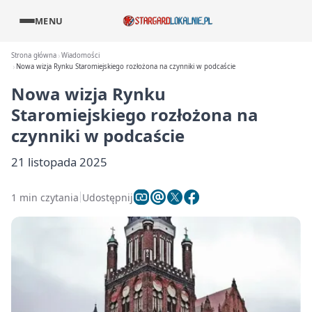
MENU
Strona główna
Wiadomości
Nowa wizja Rynku Staromiejskiego rozłożona na czynniki w podcaście
Nowa wizja Rynku
Staromiejskiego rozłożona na
czynniki w podcaście
21 listopada 2025
1 min czytania
Udostępnij