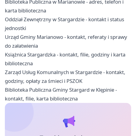
Biblioteka Publiczna w Marianowie - adres, telefon i
karta biblioteczna
Oddział Zewnętrzny w Stargardzie - kontakt i status
jednostki
Urząd Gminy Marianowo - kontakt, referaty i sprawy
do załatwienia
Książnica Stargardzka - kontakt, filie, godziny i karta
biblioteczna
Zarząd Usług Komunalnych w Stargardzie - kontakt,
godziny, opłaty za śmieci i PSZOK
Biblioteka Publiczna Gminy Stargard w Klępinie -
kontakt, filie, karta biblioteczna