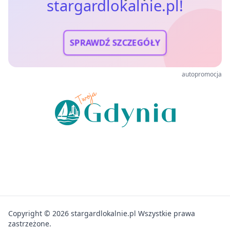
stargardlokalnie.pl!
SPRAWDŹ SZCZEGÓŁY
autopromocja
Copyright © 2026 stargardlokalnie.pl Wszystkie prawa
zastrzeżone.