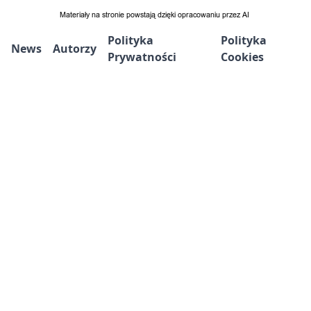
Polityka
Polityka
News
Autorzy
Prywatności
Cookies