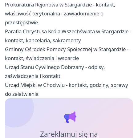
Prokuratura Rejonowa w Stargardzie - kontakt,
właściwość terytorialna i zawiadomienie o
przestępstwie
Parafia Chrystusa Króla Wszechświata w Stargardzie -
kontakt, kancelaria, sakramenty
Gminny Ośrodek Pomocy Społecznej w Stargardzie -
kontakt, świadczenia i wsparcie
Urząd Stanu Cywilnego Dobrzany - odpisy,
zaświadczenia i kontakt
Urząd Miejski w Chociwlu - kontakt, godziny, sprawy
do załatwienia
Zareklamuj się na