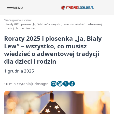
MENU
Strona główna
Ciekawe
Roraty 2025 i piosenka „Ja, Biały Lew” – wszystko, co musisz wiedzieć o adwentowej
tradycji dla dzieci i rodzin
Roraty 2025 i piosenka „Ja, Biały
Lew” – wszystko, co musisz
wiedzieć o adwentowej tradycji
dla dzieci i rodzin
1 grudnia 2025
10 min czytania
Udostępnij