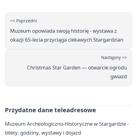
<< Poprzedni
Muzeum opowiada swoją historię - wystawa z
okazji 65-lecia przyciąga ciekawych Stargardzian
Następny >>
Christmas Star Garden — otwarcie ogrodu
gwiazd
Przydatne dane teleadresowe
Muzeum Archeologiczno-Historyczne w Stargardzie -
bilety, godziny, wystawy i dojazd