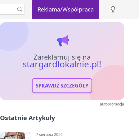
Reklama/Współpraca
Zareklamuj się na
stargardlokalnie.pl!
SPRAWDŹ SZCZEGÓŁY
autopromocja
Ostatnie Artykuły
7 sierpnia 2026