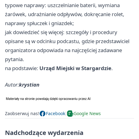
typowe naprawy: uszczelnianie baterii, wymiana
żarówek, udrażnianie odpływów, dokręcanie rolet,
naprawy spłuczek i gniazdek;
jak dowiedzieć się więcej: szczegóły i procedury
opisane są w odcinku podcastu, gdzie przedstawiciel
organizatora odpowiada na najczęściej zadawane
pytania.
na podstawie:
Urząd Miejski w Stargardzie
.
Autor:
krystian
Zaobserwuj nas!
Facebook
Google News
Nadchodzące wydarzenia