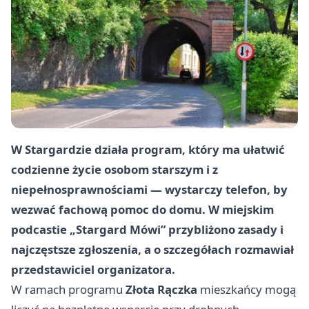
W Stargardzie działa program, który ma ułatwić
codzienne życie osobom starszym i z
niepełnosprawnościami — wystarczy telefon, by
wezwać fachową pomoc do domu. W miejskim
podcastie „Stargard Mówi” przybliżono zasady i
najczęstsze zgłoszenia, a o szczegółach rozmawiał
przedstawiciel organizatora.
W ramach programu
Złota Rączka
mieszkańcy mogą