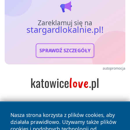
Zareklamuj się na
stargardlokalnie.pl!
SPRAWDŹ SZCZEGÓŁY
autopromocja
Nasza strona korzysta z plików cookies, aby
działała prawidłowo. Używamy także plików
cookies i podobnych technologii od