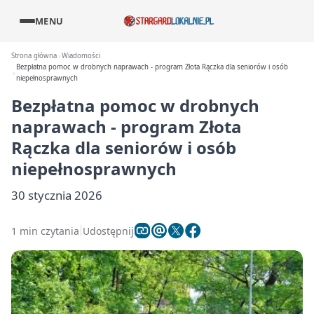
MENU
Strona główna
Wiadomości
Bezpłatna pomoc w drobnych naprawach - program Złota Rączka dla seniorów i osób
niepełnosprawnych
Bezpłatna pomoc w drobnych
naprawach - program Złota
Rączka dla seniorów i osób
niepełnosprawnych
30 stycznia 2026
1 min czytania
Udostępnij