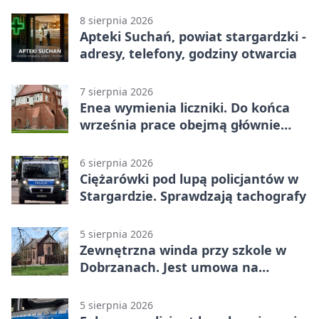
8 sierpnia 2026
Apteki Suchań, powiat stargardzki -
adresy, telefony, godziny otwarcia
7 sierpnia 2026
Enea wymienia liczniki. Do końca
września prace obejmą głównie
wsie
6 sierpnia 2026
Ciężarówki pod lupą policjantów w
Stargardzie. Sprawdzają tachografy
5 sierpnia 2026
Zewnętrzna winda przy szkole w
Dobrzanach. Jest umowa na
budowę
5 sierpnia 2026