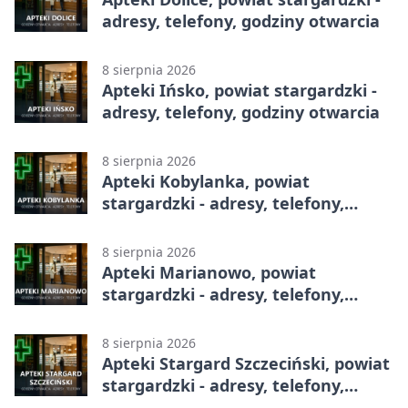
adresy, telefony, godziny otwarcia
8 sierpnia 2026
Apteki Ińsko, powiat stargardzki -
adresy, telefony, godziny otwarcia
8 sierpnia 2026
Apteki Kobylanka, powiat
stargardzki - adresy, telefony,
godziny otwarcia
8 sierpnia 2026
Apteki Marianowo, powiat
stargardzki - adresy, telefony,
godziny otwarcia
8 sierpnia 2026
Apteki Stargard Szczeciński, powiat
stargardzki - adresy, telefony,
godziny otwarcia