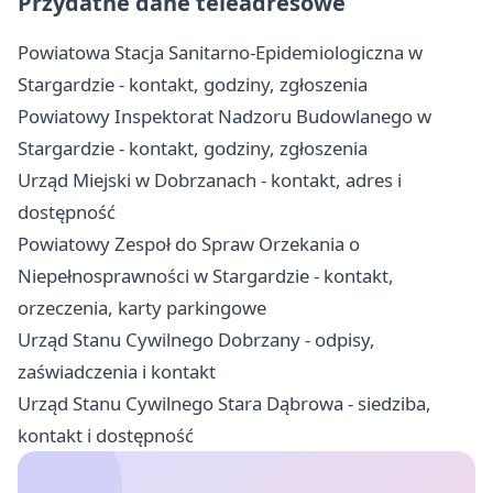
Przydatne dane teleadresowe
Powiatowa Stacja Sanitarno-Epidemiologiczna w
Stargardzie - kontakt, godziny, zgłoszenia
Powiatowy Inspektorat Nadzoru Budowlanego w
Stargardzie - kontakt, godziny, zgłoszenia
Urząd Miejski w Dobrzanach - kontakt, adres i
dostępność
Powiatowy Zespoł do Spraw Orzekania o
Niepełnosprawności w Stargardzie - kontakt,
orzeczenia, karty parkingowe
Urząd Stanu Cywilnego Dobrzany - odpisy,
zaświadczenia i kontakt
Urząd Stanu Cywilnego Stara Dąbrowa - siedziba,
kontakt i dostępność