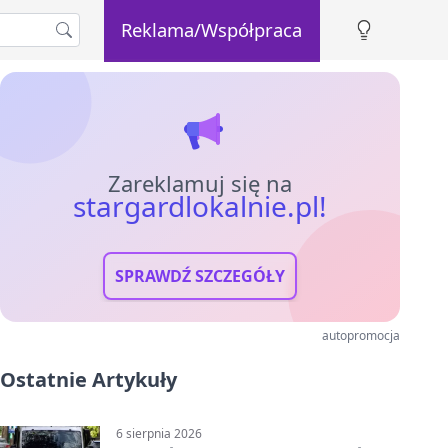
Reklama/Współpraca
Zareklamuj się na
stargardlokalnie.pl!
SPRAWDŹ SZCZEGÓŁY
autopromocja
Ostatnie Artykuły
6 sierpnia 2026