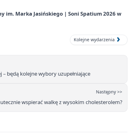
 im. Marka Jasińskiego | Soni Spatium 2026 w
Kolejne wydarzenia
 – będą kolejne wybory uzupełniające
Następny >>
utecznie wspierać walkę z wysokim cholesterolem?